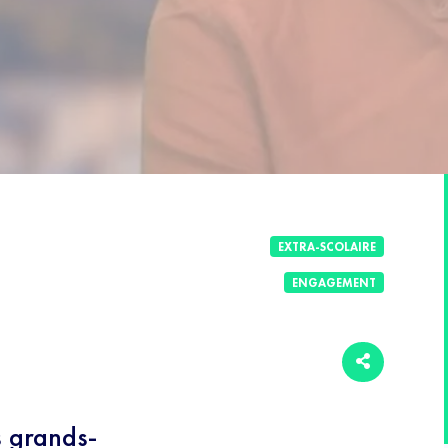
EXTRA-SCOLAIRE
ENGAGEMENT
s grands-