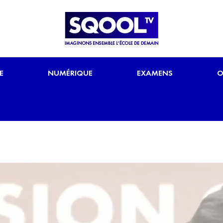
E
NUMÉRIQUE
EXAMENS
O