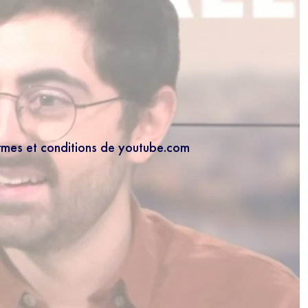
ermes et conditions de youtube.com