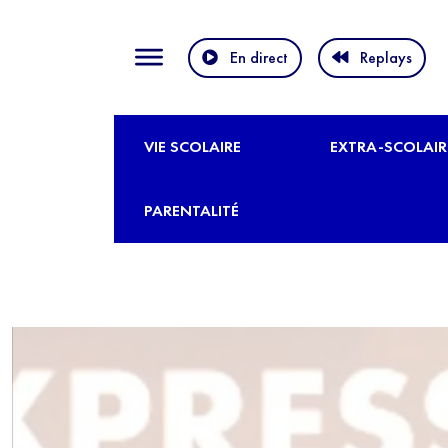
En direct
Replays
VIE SCOLAIRE
EXTRA-SCOLAIR
PARENTALITÉ