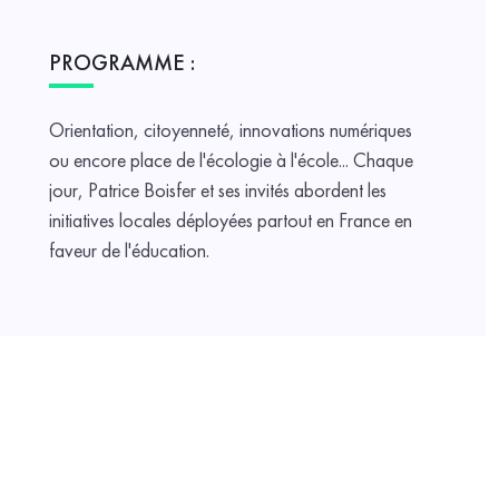
PROGRAMME :
Orientation, citoyenneté, innovations numériques
ou encore place de l'écologie à l'école... Chaque
jour, Patrice Boisfer et ses invités abordent les
initiatives locales déployées partout en France en
faveur de l'éducation.