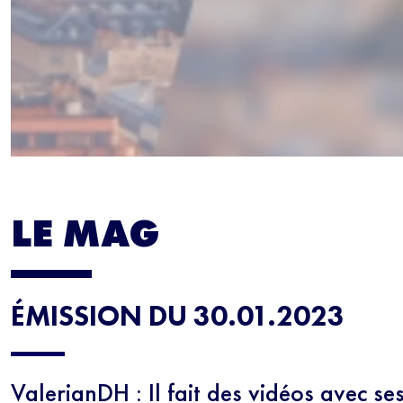
LE MAG
ÉMISSION DU 30.01.2023
ValerianDH : Il fait des vidéos avec se