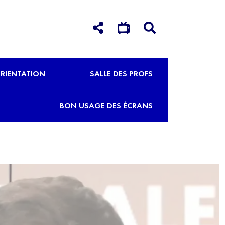
RIENTATION
SALLE DES PROFS
BON USAGE DES ÉCRANS