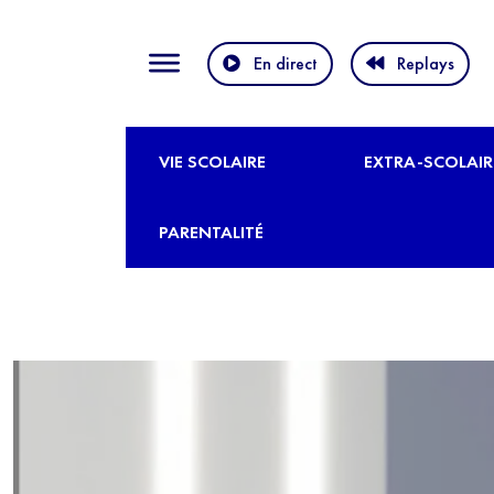
En direct
Replays
VIE SCOLAIRE
EXTRA-SCOLAIR
PARENTALITÉ