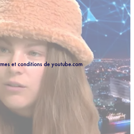
ermes et conditions de youtube.com