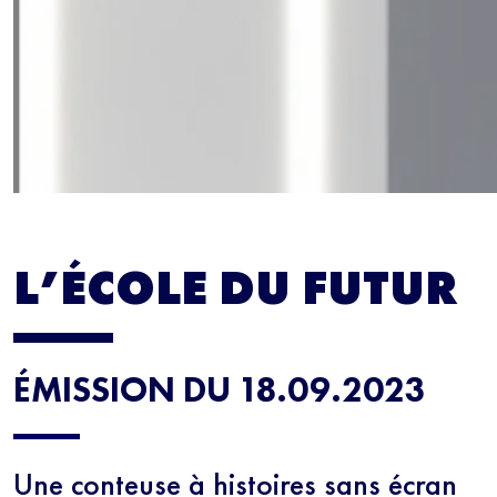
L’ÉCOLE DU FUTUR
ÉMISSION DU 18.09.2023
Une conteuse à histoires sans écran