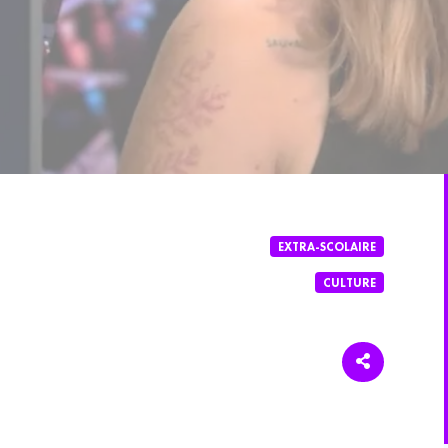
EXTRA-SCOLAIRE
CULTURE