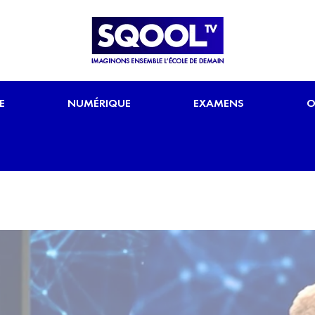
E
NUMÉRIQUE
EXAMENS
O