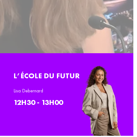
L’ÉCOLE DU FUTUR
Lisa Debernard
12H30 - 13H00