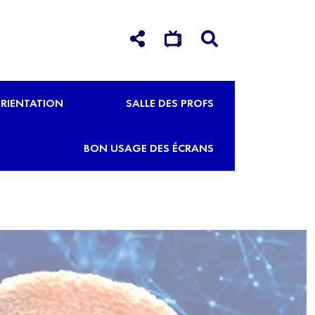
RIENTATION
SALLE DES PROFS
BON USAGE DES ÉCRANS