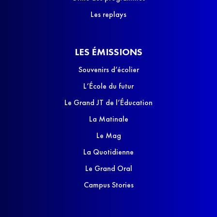
Les replays
LES ÉMISSIONS
Souvenirs d’écolier
L’École du futur
Le Grand JT de l’Éducation
La Matinale
Le Mag
La Quotidienne
Le Grand Oral
Campus Stories