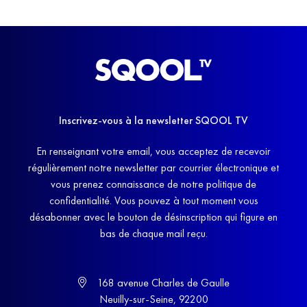
Inscrivez-vous à la newsletter SQOOL TV
En renseignant votre email, vous acceptez de recevoir
régulièrement notre newsletter par courrier électronique et
vous prenez connaissance de notre politique de
confidentialité. Vous pouvez à tout moment vous
désabonner avec le bouton de désinscription qui figure en
bas de chaque mail reçu.
168 avenue Charles de Gaulle
Neuilly-sur-Seine, 92200