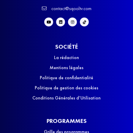
contact@sqooltv.com
SOCIÉTÉ
La rédaction
Mentions légales
Politique de confidentialité
Politique de gestion des cookies
Conditions Générales d’Utilisation
PROGRAMMES
Grille des programmes