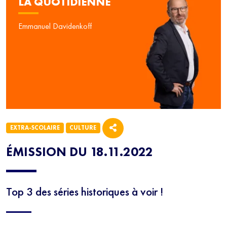
LA QUOTIDIENNE
Emmanuel Davidenkoff
EXTRA-SCOLAIRE
CULTURE
ÉMISSION DU 18.11.2022
Top 3 des séries historiques à voir !