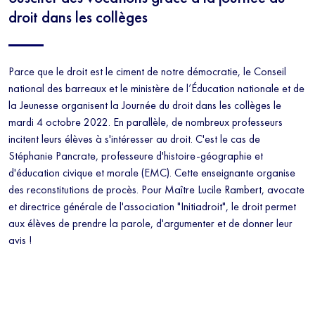
droit dans les collèges
Parce que le droit est le ciment de notre démocratie, le Conseil
national des barreaux et le ministère de l’Éducation nationale et de
la Jeunesse organisent la Journée du droit dans les collèges le
mardi 4 octobre 2022. En parallèle, de nombreux professeurs
incitent leurs élèves à s'intéresser au droit. C'est le cas de
Stéphanie Pancrate, professeure d'histoire-géographie et
d'éducation civique et morale (EMC). Cette enseignante organise
des reconstitutions de procès. Pour Maître Lucile Rambert, avocate
et directrice générale de l'association "Initiadroit", le droit permet
aux élèves de prendre la parole, d'argumenter et de donner leur
avis !