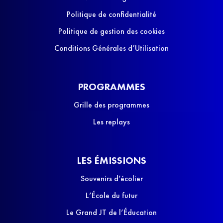
Politique de confidentialité
Politique de gestion des cookies
Conditions Générales d’Utilisation
PROGRAMMES
Grille des programmes
Les replays
LES ÉMISSIONS
Souvenirs d’écolier
L’École du futur
Le Grand JT de l’Éducation