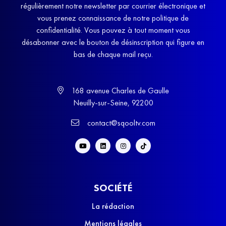
régulièrement notre newsletter par courrier électronique et
vous prenez connaissance de notre politique de
confidentialité. Vous pouvez à tout moment vous
désabonner avec le bouton de désinscription qui figure en
bas de chaque mail reçu.
168 avenue Charles de Gaulle
Neuilly-sur-Seine, 92200
contact@sqooltv.com
SOCIÉTÉ
La rédaction
Mentions légales