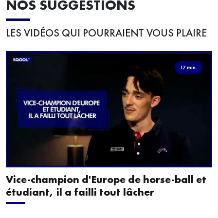
NOS SUGGESTIONS
LES VIDÉOS QUI POURRAIENT VOUS PLAIRE
17 min.
Vice-champion d'Europe de horse-ball et
étudiant, il a failli tout lâcher