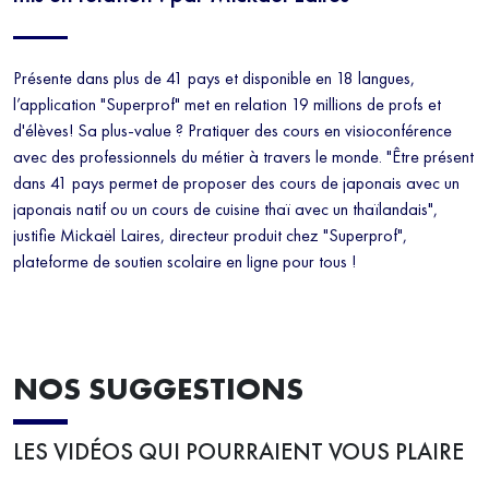
Présente dans plus de 41 pays et disponible en 18 langues,
l’application "Superprof" met en relation 19 millions de profs et
d'élèves! Sa plus-value ? Pratiquer des cours en visioconférence
avec des professionnels du métier à travers le monde. "Être présent
dans 41 pays permet de proposer des cours de japonais avec un
japonais natif ou un cours de cuisine thaï avec un thaïlandais",
justifie Mickaël Laires, directeur produit chez "Superprof",
plateforme de soutien scolaire en ligne pour tous !
NOS SUGGESTIONS
LES VIDÉOS QUI POURRAIENT VOUS PLAIRE