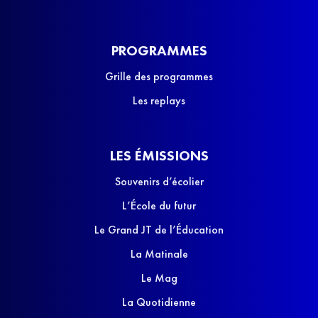
PROGRAMMES
Grille des programmes
Les replays
LES ÉMISSIONS
Souvenirs d’écolier
L’École du futur
Le Grand JT de l’Éducation
La Matinale
Le Mag
La Quotidienne