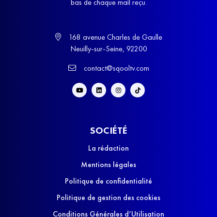
bas de chaque mail reçu.
168 avenue Charles de Gaulle
Neuilly-sur-Seine, 92200
contact@sqooltv.com
SOCIÉTÉ
La rédaction
Mentions légales
Politique de confidentialité
Politique de gestion des cookies
Conditions Générales d’Utilisation