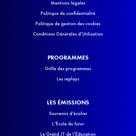
Mentions légales
Politique de confidentialité
Politique de gestion des cookies
Conditions Générales d’Utilisation
PROGRAMMES
Grille des programmes
Les replays
LES ÉMISSIONS
Souvenirs d’écolier
L’École du futur
Le Grand JT de l’Éducation