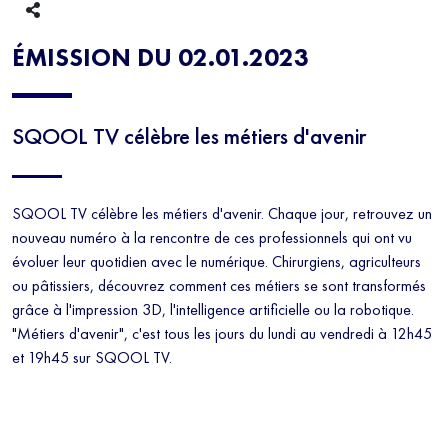
ÉMISSION DU 02.01.2023
SQOOL TV célèbre les métiers d'avenir
SQOOL TV célèbre les métiers d'avenir. Chaque jour, retrouvez un
nouveau numéro à la rencontre de ces professionnels qui ont vu
évoluer leur quotidien avec le numérique. Chirurgiens, agriculteurs
ou pâtissiers, découvrez comment ces métiers se sont transformés
grâce à l'impression 3D, l'intelligence artificielle ou la robotique.
"Métiers d'avenir", c'est tous les jours du lundi au vendredi à 12h45
et 19h45 sur SQOOL TV.