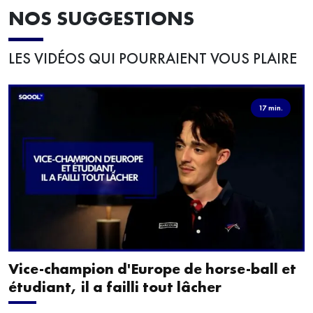
NOS SUGGESTIONS
LES VIDÉOS QUI POURRAIENT VOUS PLAIRE
17 min.
Vice-champion d'Europe de horse-ball et
étudiant, il a failli tout lâcher