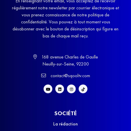
En renseignant votre email, vous acceptez de recevoir
régulièrement notre newsletter par courrier électronique et
vous prenez connaissance de notre politique de
confidentialité. Vous pouvez à tout moment vous
désabonner avec le bouton de désinscription qui figure en
bas de chaque mail reçu.
168 avenue Charles de Gaulle
Neuilly-sur-Seine, 92200
contact@sqooltv.com
SOCIÉTÉ
La rédaction