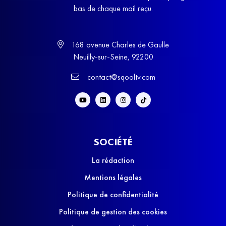
bas de chaque mail reçu.
168 avenue Charles de Gaulle
Neuilly-sur-Seine, 92200
contact@sqooltv.com
SOCIÉTÉ
La rédaction
Mentions légales
Politique de confidentialité
Politique de gestion des cookies