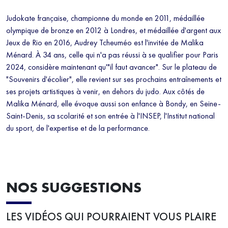
Judokate française, championne du monde en 2011, médaillée
olympique de bronze en 2012 à Londres, et médaillée d'argent aux
Jeux de Rio en 2016, Audrey Tcheuméo est l'invitée de Malika
Ménard. À 34 ans, celle qui n'a pas réussi à se qualifier pour Paris
2024, considère maintenant qu'"il faut avancer". Sur le plateau de
"Souvenirs d'écolier", elle revient sur ses prochains entraînements et
ses projets artistiques à venir, en dehors du judo. Aux côtés de
Malika Ménard, elle évoque aussi son enfance à Bondy, en Seine-
Saint-Denis, sa scolarité et son entrée à l'INSEP, l'Institut national
du sport, de l'expertise et de la performance.
NOS SUGGESTIONS
LES VIDÉOS QUI POURRAIENT VOUS PLAIRE