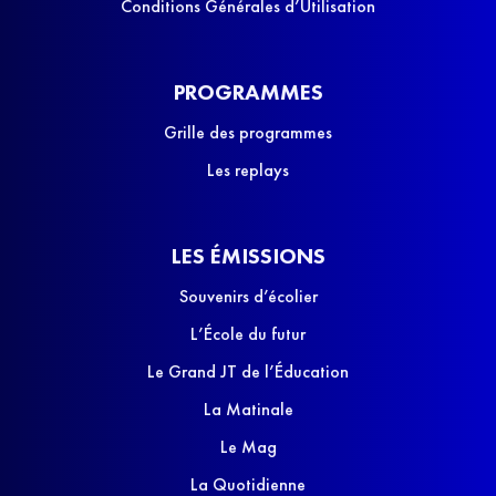
Conditions Générales d’Utilisation
PROGRAMMES
Grille des programmes
Les replays
LES ÉMISSIONS
Souvenirs d’écolier
L’École du futur
Le Grand JT de l’Éducation
La Matinale
Le Mag
La Quotidienne