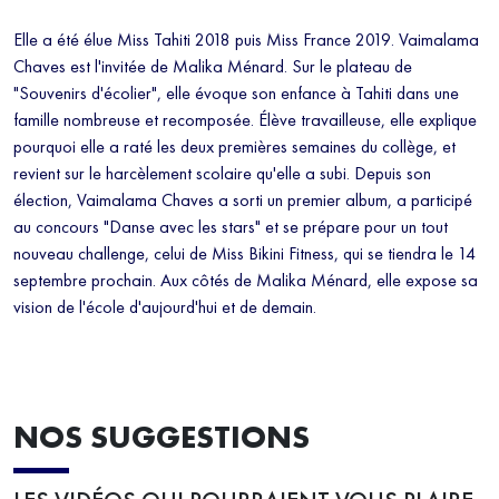
Elle a été élue Miss Tahiti 2018 puis Miss France 2019. Vaimalama
Chaves est l'invitée de Malika Ménard. Sur le plateau de
"Souvenirs d'écolier", elle évoque son enfance à Tahiti dans une
famille nombreuse et recomposée. Élève travailleuse, elle explique
pourquoi elle a raté les deux premières semaines du collège, et
revient sur le harcèlement scolaire qu'elle a subi. Depuis son
élection, Vaimalama Chaves a sorti un premier album, a participé
au concours "Danse avec les stars" et se prépare pour un tout
nouveau challenge, celui de Miss Bikini Fitness, qui se tiendra le 14
septembre prochain. Aux côtés de Malika Ménard, elle expose sa
vision de l'école d'aujourd'hui et de demain.
NOS SUGGESTIONS