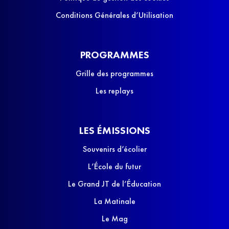
Conditions Générales d’Utilisation
PROGRAMMES
Grille des programmes
Les replays
LES ÉMISSIONS
Souvenirs d’écolier
L’École du futur
Le Grand JT de l’Éducation
La Matinale
Le Mag