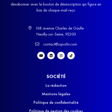
désabonner avec le bouton de désinscription qui figure en
bas de chaque mail reçu.
168 avenue Charles de Gaulle
Neuilly-sur-Seine, 92200
contact@sqooltv.com
SOCIÉTÉ
La rédaction
Mentions légales
Politique de confidentialité
Politique de gestion des cookies