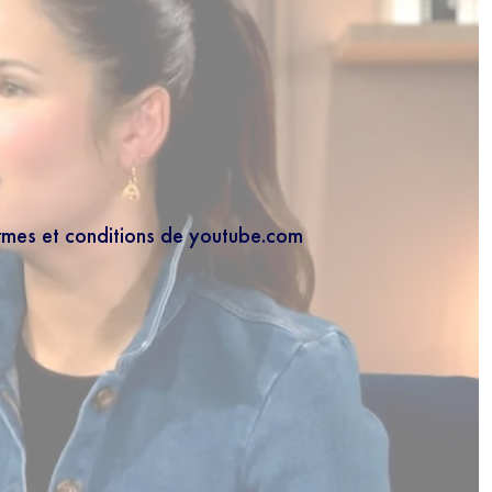
ermes et conditions de youtube.com