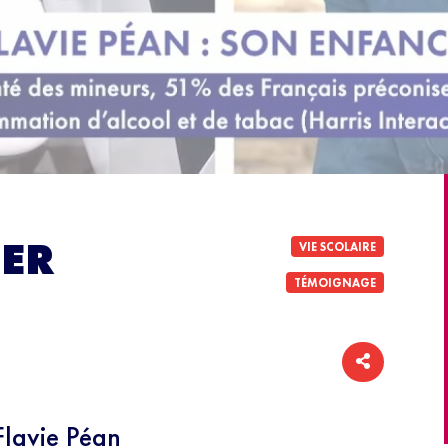
IER
VIE SCOLAIRE
TÉMOIGNAGE
lavie Péan