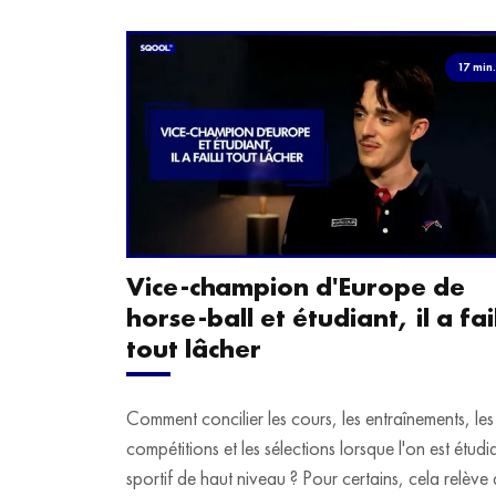
17 min
Vice-champion d'Europe de
horse-ball et étudiant, il a fail
tout lâcher
Comment concilier les cours, les entraînements, les
compétitions et les sélections lorsque l'on est étudi
sportif de haut niveau ? Pour certains, cela relève 