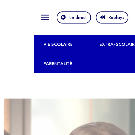
En direct
Replays
VIE SCOLAIRE
EXTRA-SCOLAIR
PARENTALITÉ