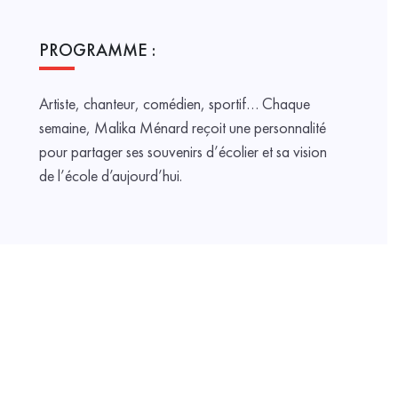
PROGRAMME :
Artiste, chanteur, comédien, sportif… Chaque
semaine, Malika Ménard reçoit une personnalité
pour partager ses souvenirs d’écolier et sa vision
de l’école d’aujourd’hui.