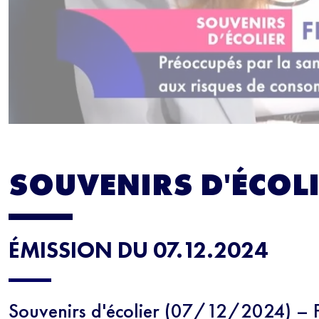
SOUVENIRS D'ÉCOL
ÉMISSION DU 07.12.2024
Souvenirs d'écolier (07/12/2024) – F