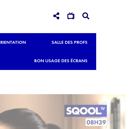
RIENTATION
SALLE DES PROFS
BON USAGE DES ÉCRANS