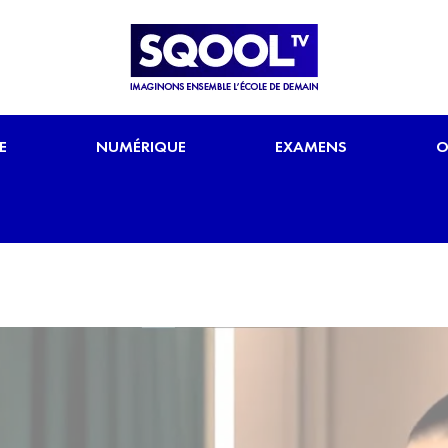
E
NUMÉRIQUE
EXAMENS
O