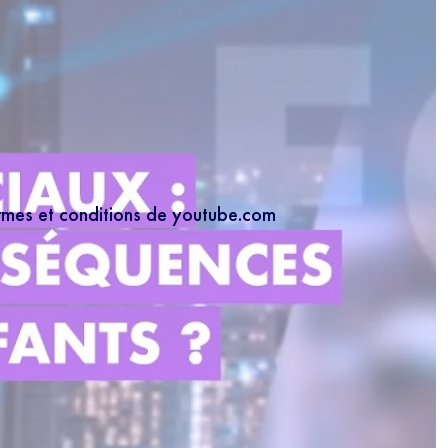
ermes et conditions de youtube.com