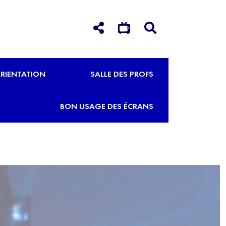
RIENTATION
SALLE DES PROFS
BON USAGE DES ÉCRANS