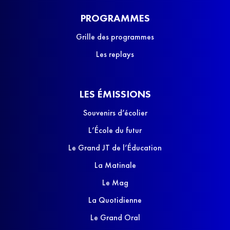
PROGRAMMES
Grille des programmes
Les replays
LES ÉMISSIONS
Souvenirs d’écolier
L’École du futur
Le Grand JT de l’Éducation
La Matinale
Le Mag
La Quotidienne
Le Grand Oral