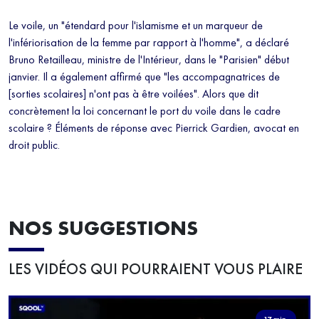
Le voile, un "étendard pour l'islamisme et un marqueur de
l'infériorisation de la femme par rapport à l'homme", a déclaré
Bruno Retailleau, ministre de l'Intérieur, dans le "Parisien" début
janvier. Il a également affirmé que "les accompagnatrices de
[sorties scolaires] n'ont pas à être voilées". Alors que dit
concrètement la loi concernant le port du voile dans le cadre
scolaire ? Éléments de réponse avec Pierrick Gardien, avocat en
droit public.
NOS SUGGESTIONS
LES VIDÉOS QUI POURRAIENT VOUS PLAIRE
17 min.