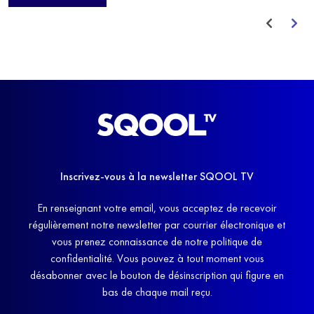
avant de trouver un nouvel équilibre.
Inscrivez-vous à la newsletter SQOOL TV
En renseignant votre email, vous acceptez de recevoir
régulièrement notre newsletter par courrier électronique et
vous prenez connaissance de notre politique de
confidentialité. Vous pouvez à tout moment vous
désabonner avec le bouton de désinscription qui figure en
bas de chaque mail reçu.