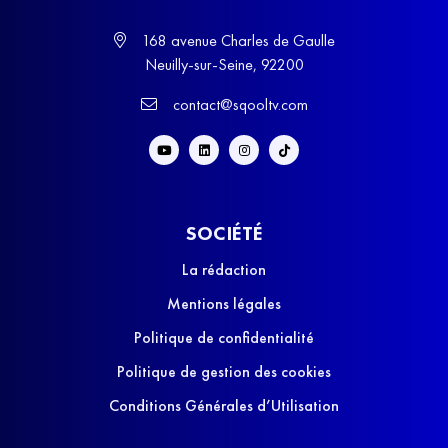
168 avenue Charles de Gaulle
Neuilly-sur-Seine, 92200
contact@sqooltv.com
SOCIÉTÉ
La rédaction
Mentions légales
Politique de confidentialité
Politique de gestion des cookies
Conditions Générales d’Utilisation