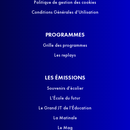
Politique de gestion des cookies
Conditions Générales d’Utilisation
PROGRAMMES
Grille des programmes
Les replays
LES ÉMISSIONS
Souvenirs d’écolier
L’École du futur
Le Grand JT de l’Éducation
La Matinale
Le Mag