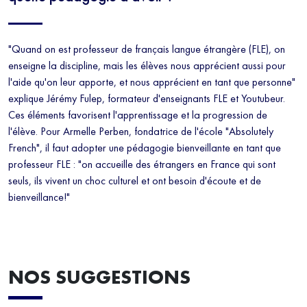
"Quand on est professeur de français langue étrangère (FLE), on
enseigne la discipline, mais les élèves nous apprécient aussi pour
l'aide qu'on leur apporte, et nous apprécient en tant que personne"
explique Jérémy Fulep, formateur d'enseignants FLE et Youtubeur.
Ces éléments favorisent l'apprentissage et la progression de
l'élève. Pour Armelle Perben, fondatrice de l'école "Absolutely
French", il faut adopter une pédagogie bienveillante en tant que
professeur FLE : "on accueille des étrangers en France qui sont
seuls, ils vivent un choc culturel et ont besoin d'écoute et de
bienveillance!"
NOS SUGGESTIONS