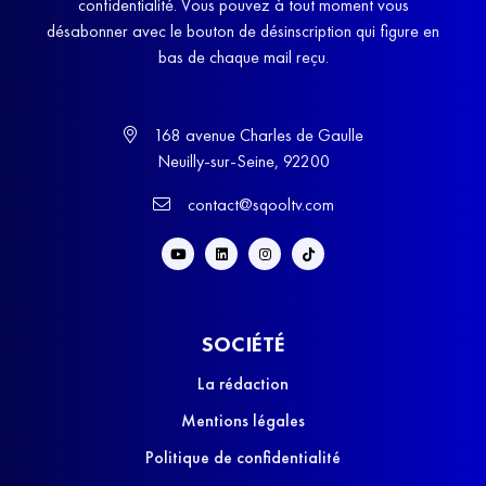
confidentialité. Vous pouvez à tout moment vous
désabonner avec le bouton de désinscription qui figure en
bas de chaque mail reçu.
168 avenue Charles de Gaulle
Neuilly-sur-Seine, 92200
contact@sqooltv.com
SOCIÉTÉ
La rédaction
Mentions légales
Politique de confidentialité