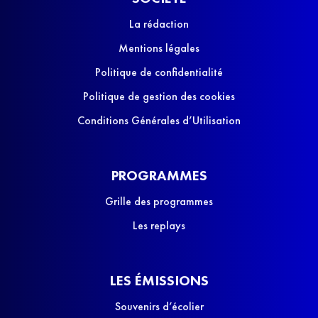
La rédaction
Mentions légales
Politique de confidentialité
Politique de gestion des cookies
Conditions Générales d’Utilisation
PROGRAMMES
Grille des programmes
Les replays
LES ÉMISSIONS
Souvenirs d’écolier