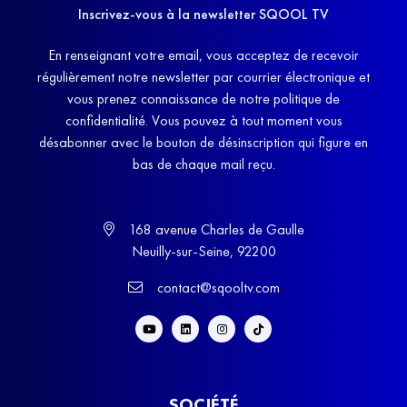
Inscrivez-vous à la newsletter SQOOL TV
En renseignant votre email, vous acceptez de recevoir
régulièrement notre newsletter par courrier électronique et
vous prenez connaissance de notre politique de
confidentialité. Vous pouvez à tout moment vous
désabonner avec le bouton de désinscription qui figure en
bas de chaque mail reçu.
168 avenue Charles de Gaulle
Neuilly-sur-Seine, 92200
contact@sqooltv.com
SOCIÉTÉ