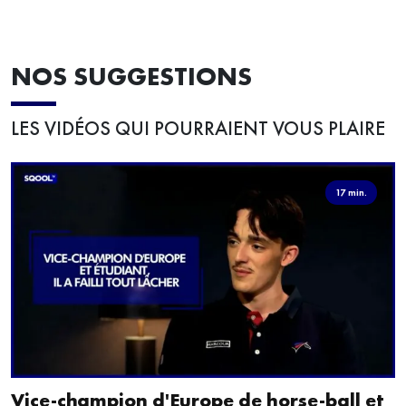
NOS SUGGESTIONS
LES VIDÉOS QUI POURRAIENT VOUS PLAIRE
17 min.
Vice-champion d'Europe de horse-ball et