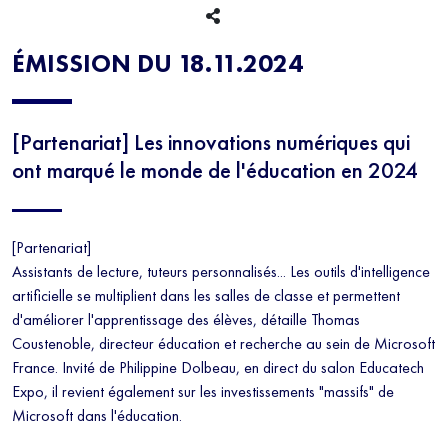
NUMÉRIQUE
EDUCATECH
ÉMISSION DU 18.11.2024
[Partenariat] Les innovations numériques qui
ont marqué le monde de l'éducation en 2024
[Partenariat]
Assistants de lecture, tuteurs personnalisés... Les outils d'intelligence
artificielle se multiplient dans les salles de classe et permettent
d'améliorer l'apprentissage des élèves, détaille Thomas
Coustenoble, directeur éducation et recherche au sein de Microsoft
France. Invité de Philippine Dolbeau, en direct du salon Educatech
Expo, il revient également sur les investissements "massifs" de
Microsoft dans l'éducation.