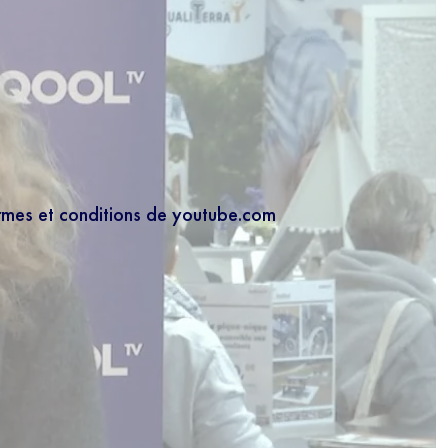
ermes et conditions de youtube.com