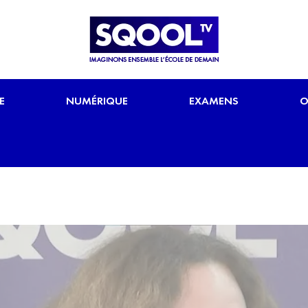
E
NUMÉRIQUE
EXAMENS
O