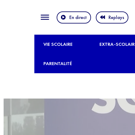
En direct
Replays
VIE SCOLAIRE
EXTRA-SCOLAIR
PARENTALITÉ