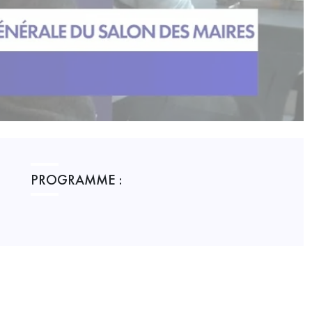
PROGRAMME :