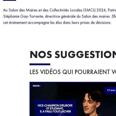
Au Salon des Maires et des Collectivités Locales (SMCL) 2024, Patri
Stéphanie Gay-Torrente, directrice générale du Salon des maires. El
cet événement accompagne les élus dans leurs prises de décisions.
NOS SUGGESTIO
LES VIDÉOS QUI POURRAIENT V
17 min