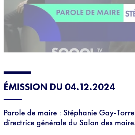
ÉMISSION DU 04.12.2024
Parole de maire : Stéphanie Gay-Torre
directrice générale du Salon des maire