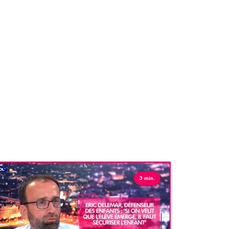
3 min.