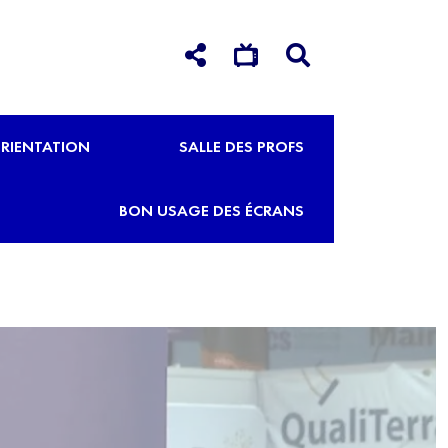
RIENTATION
SALLE DES PROFS
BON USAGE DES ÉCRANS