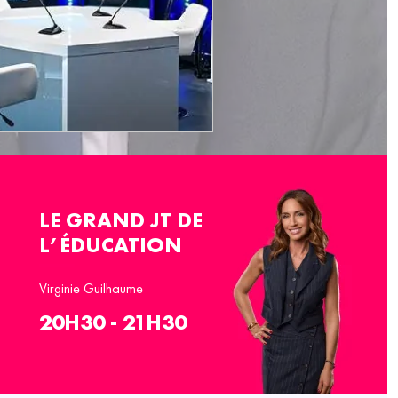
LE GRAND JT DE
L’ÉDUCATION
Virginie Guilhaume
20H30 - 21H30