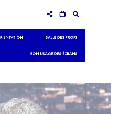
RIENTATION
SALLE DES PROFS
BON USAGE DES ÉCRANS