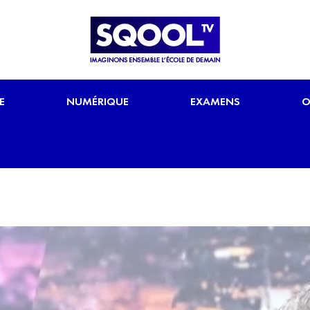
E
NUMÉRIQUE
EXAMENS
O