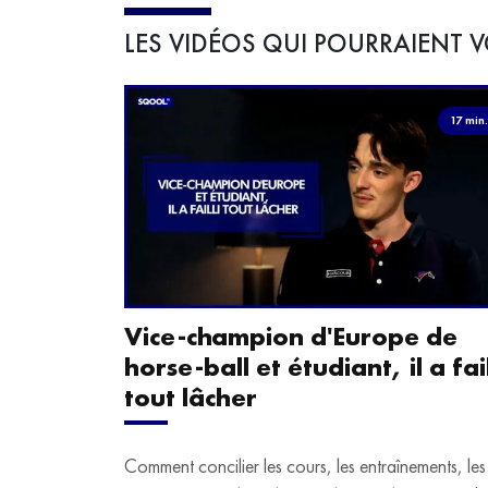
LES VIDÉOS QUI POURRAIENT V
17 min
Vice-champion d'Europe de
horse-ball et étudiant, il a fail
tout lâcher
Comment concilier les cours, les entraînements, les