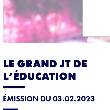
LE GRAND JT DE
L’ÉDUCATION
ÉMISSION DU 03.02.2023