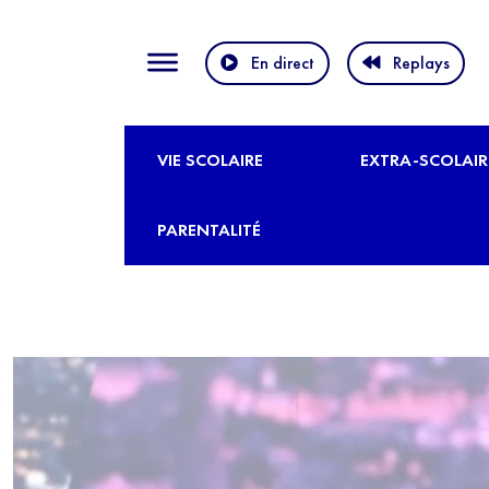
En direct
Replays
VIE SCOLAIRE
EXTRA-SCOLAIR
PARENTALITÉ