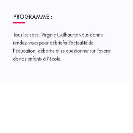
PROGRAMME :
Tous les soirs, Virginie Guilhaume vous donne
rendez-vous pour débriefer l’actualité de
l’éducation, débattre et se questionner sur l’avenir
de nos enfants à l’école.