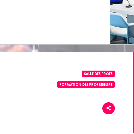
SALLE DES PROFS
FORMATION DES PROFESSEURS