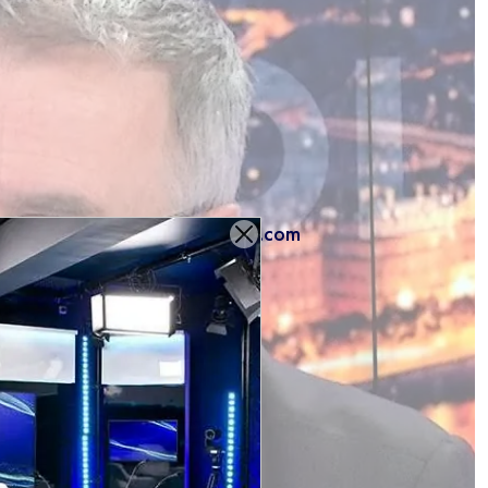
ermes et conditions de youtube.com