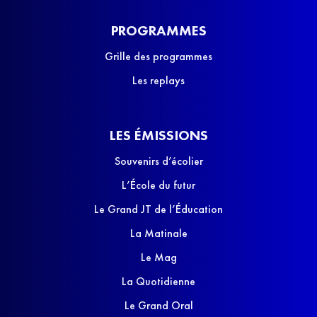
PROGRAMMES
Grille des programmes
Les replays
LES ÉMISSIONS
Souvenirs d’écolier
L’École du futur
Le Grand JT de l’Éducation
La Matinale
Le Mag
La Quotidienne
Le Grand Oral