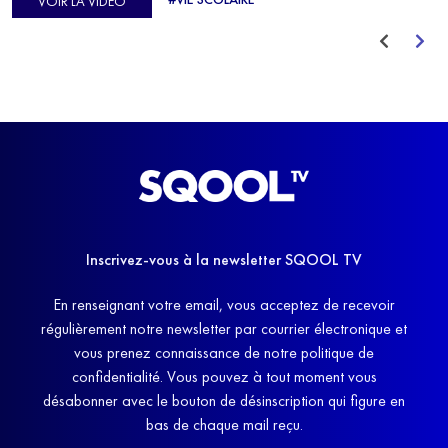
VOIR LA VIDÉO
avant de trouver un nouvel équilibre.
Inscrivez-vous à la newsletter SQOOL TV
En renseignant votre email, vous acceptez de recevoir
régulièrement notre newsletter par courrier électronique et
vous prenez connaissance de notre politique de
confidentialité. Vous pouvez à tout moment vous
désabonner avec le bouton de désinscription qui figure en
bas de chaque mail reçu.