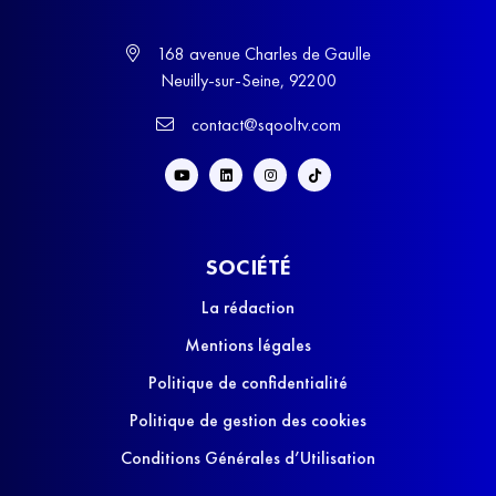
168 avenue Charles de Gaulle
Neuilly-sur-Seine, 92200
contact@sqooltv.com
SOCIÉTÉ
La rédaction
Mentions légales
Politique de confidentialité
Politique de gestion des cookies
Conditions Générales d’Utilisation