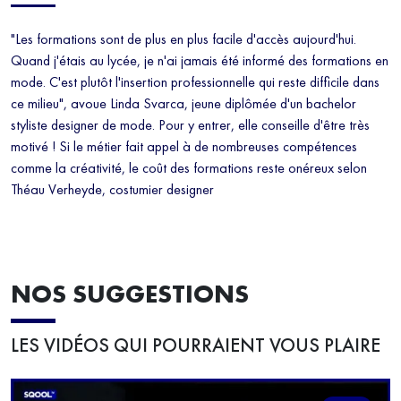
"Les formations sont de plus en plus facile d'accès aujourd'hui.
Quand j'étais au lycée, je n'ai jamais été informé des formations en
mode. C'est plutôt l'insertion professionnelle qui reste difficile dans
ce milieu", avoue Linda Svarca, jeune diplômée d'un bachelor
styliste designer de mode. Pour y entrer, elle conseille d'être très
motivé ! Si le métier fait appel à de nombreuses compétences
comme la créativité, le coût des formations reste onéreux selon
Théau Verheyde, costumier designer
NOS SUGGESTIONS
LES VIDÉOS QUI POURRAIENT VOUS PLAIRE