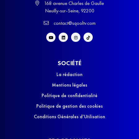
168 avenue Charles de Gaulle
Neuilly-sur-Seine, 92200
contact@sqooltv.com
SOCIÉTÉ
La rédaction
Mentions légales
Politique de confidentialité
Politique de gestion des cookies
Conditions Générales d’Utilisation