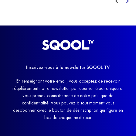
Inscrivez-vous à la newsletter SQOOL TV
En renseignant votre email, vous acceptez de recevoir
régulièrement notre newsletter par courrier électronique et
vous prenez connaissance de notre politique de
confidentialité. Vous pouvez à tout moment vous
désabonner avec le bouton de désinscription qui figure en
bas de chaque mail reçu.