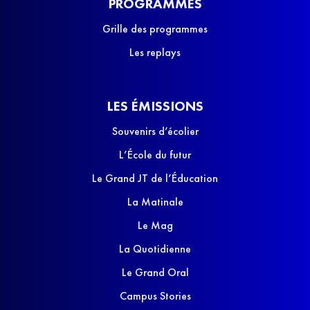
PROGRAMMES
Grille des programmes
Les replays
LES ÉMISSIONS
Souvenirs d’écolier
L’École du futur
Le Grand JT de l’Éducation
La Matinale
Le Mag
La Quotidienne
Le Grand Oral
Campus Stories