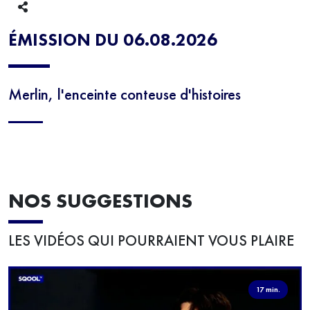
ÉMISSION DU 06.08.2026
Merlin, l'enceinte conteuse d'histoires
NOS SUGGESTIONS
LES VIDÉOS QUI POURRAIENT VOUS PLAIRE
17 min.