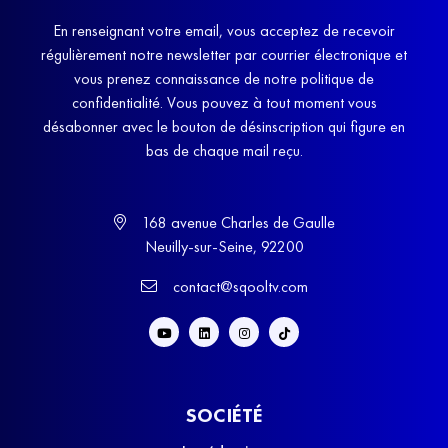
En renseignant votre email, vous acceptez de recevoir
régulièrement notre newsletter par courrier électronique et
vous prenez connaissance de notre politique de
confidentialité. Vous pouvez à tout moment vous
désabonner avec le bouton de désinscription qui figure en
bas de chaque mail reçu.
168 avenue Charles de Gaulle
Neuilly-sur-Seine, 92200
contact@sqooltv.com
SOCIÉTÉ