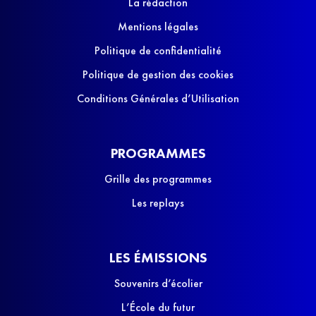
La rédaction
Mentions légales
Politique de confidentialité
Politique de gestion des cookies
Conditions Générales d’Utilisation
PROGRAMMES
Grille des programmes
Les replays
LES ÉMISSIONS
Souvenirs d’écolier
L’École du futur