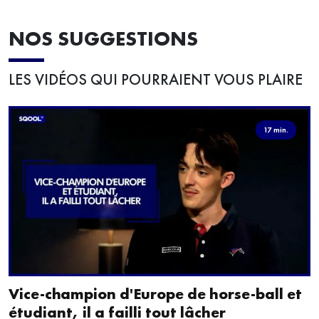
NOS SUGGESTIONS
LES VIDÉOS QUI POURRAIENT VOUS PLAIRE
17 min.
Vice-champion d'Europe de horse-ball et
étudiant, il a failli tout lâcher