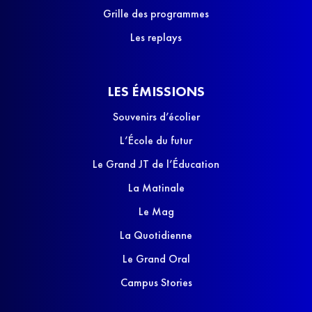
Grille des programmes
Les replays
LES ÉMISSIONS
Souvenirs d’écolier
L’École du futur
Le Grand JT de l’Éducation
La Matinale
Le Mag
La Quotidienne
Le Grand Oral
Campus Stories