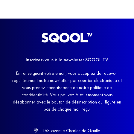
Inscrivez-vous à la newsletter SQOOL TV
En renseignant votre email, vous acceptez de recevoir
régulièrement notre newsletter par courrier électronique et
vous prenez connaissance de notre politique de
confidentialité. Vous pouvez à tout moment vous
désabonner avec le bouton de désinscription qui figure en
bas de chaque mail reçu.
168 avenue Charles de Gaulle