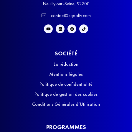
Neuilly-sur-Seine, 92200
contact@sqooltv.com
SOCIÉTÉ
La rédaction
Mentions légales
Politique de confidentialité
Politique de gestion des cookies
Conditions Générales d’Utilisation
PROGRAMMES