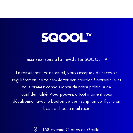
Inscrivez-vous à la newsletter SQOOL TV
En renseignant votre email, vous acceptez de recevoir
régulièrement notre newsletter par courrier électronique et
vous prenez connaissance de notre politique de
confidentialité. Vous pouvez à tout moment vous
désabonner avec le bouton de désinscription qui figure en
bas de chaque mail reçu.
168 avenue Charles de Gaulle