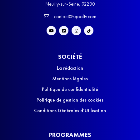
Neuilly-sur-Seine, 92200
contact@sqooltv.com
SOCIÉTÉ
La rédaction
Mentions légales
Politique de confidentialité
Politique de gestion des cookies
Conditions Générales d’Utilisation
PROGRAMMES