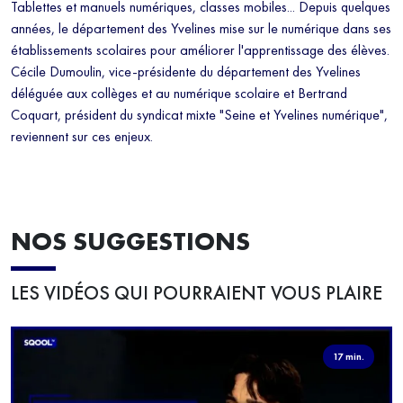
Tablettes et manuels numériques, classes mobiles... Depuis quelques
années, le département des Yvelines mise sur le numérique dans ses
établissements scolaires pour améliorer l'apprentissage des élèves.
Cécile Dumoulin, vice-présidente du département des Yvelines
déléguée aux collèges et au numérique scolaire et Bertrand
Coquart, président du syndicat mixte "Seine et Yvelines numérique",
reviennent sur ces enjeux.
NOS SUGGESTIONS
LES VIDÉOS QUI POURRAIENT VOUS PLAIRE
17 min.