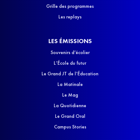
Grille des programmes
Les replays
LES ÉMISSIONS
Souvenirs d’écolier
L’École du futur
Le Grand JT de l’Éducation
La Matinale
Le Mag
La Quotidienne
Le Grand Oral
Campus Stories