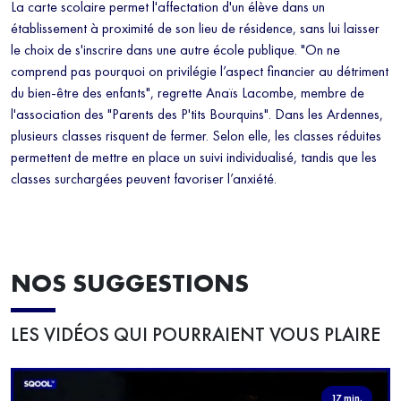
La carte scolaire permet l'affectation d'un élève dans un
établissement à proximité de son lieu de résidence, sans lui laisser
le choix de s'inscrire dans une autre école publique. "On ne
comprend pas pourquoi on privilégie l’aspect financier au détriment
du bien-être des enfants", regrette Anaïs Lacombe, membre de
l'association des "Parents des P'tits Bourquins". Dans les Ardennes,
plusieurs classes risquent de fermer. Selon elle, les classes réduites
permettent de mettre en place un suivi individualisé, tandis que les
classes surchargées peuvent favoriser l’anxiété.
NOS SUGGESTIONS
LES VIDÉOS QUI POURRAIENT VOUS PLAIRE
17 min.