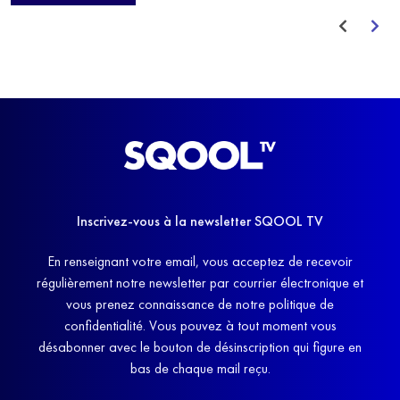
avant de trouver un nouvel équilibre.
Inscrivez-vous à la newsletter SQOOL TV
En renseignant votre email, vous acceptez de recevoir
régulièrement notre newsletter par courrier électronique et
vous prenez connaissance de notre politique de
confidentialité. Vous pouvez à tout moment vous
désabonner avec le bouton de désinscription qui figure en
bas de chaque mail reçu.