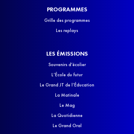
PROGRAMMES
Grille des programmes
Les replays
LES ÉMISSIONS
Souvenirs d’écolier
L’École du futur
Le Grand JT de l’Éducation
La Matinale
Le Mag
La Quotidienne
Le Grand Oral