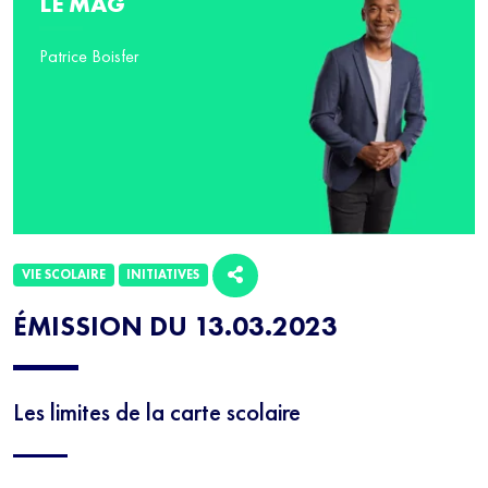
LE MAG
Patrice Boisfer
VIE SCOLAIRE
INITIATIVES
ÉMISSION DU 13.03.2023
Les limites de la carte scolaire