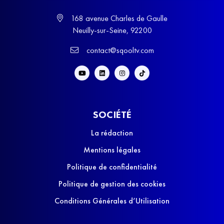
168 avenue Charles de Gaulle
Neuilly-sur-Seine, 92200
contact@sqooltv.com
SOCIÉTÉ
La rédaction
Mentions légales
Politique de confidentialité
Politique de gestion des cookies
Conditions Générales d’Utilisation