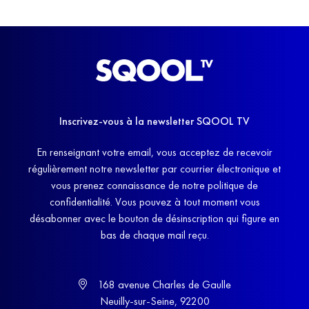
Inscrivez-vous à la newsletter SQOOL TV
En renseignant votre email, vous acceptez de recevoir
régulièrement notre newsletter par courrier électronique et
vous prenez connaissance de notre politique de
confidentialité. Vous pouvez à tout moment vous
désabonner avec le bouton de désinscription qui figure en
bas de chaque mail reçu.
168 avenue Charles de Gaulle
Neuilly-sur-Seine, 92200