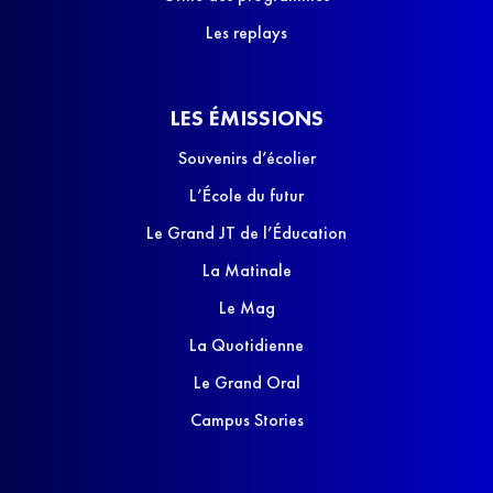
Les replays
LES ÉMISSIONS
Souvenirs d’écolier
L’École du futur
Le Grand JT de l’Éducation
La Matinale
Le Mag
La Quotidienne
Le Grand Oral
Campus Stories