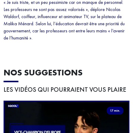
« Je suis triste, et un peu pessimiste car on manque de personnel.
Les professeurs ne sont pas assez valorisés », déplore Nicolas
Waldorf, coiffeur, influenceur et animateur TV, sur le plateau de
Malika Ménard. Selon lui, l’éducation devrait être une priorité du
gouvernement, car les professeurs ont entre leurs mains « l’avenir
de l’humanité ».
NOS SUGGESTIONS
LES VIDÉOS QUI POURRAIENT VOUS PLAIRE
17 min.