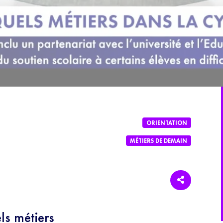
ORIENTATION
MÉTIERS DE DEMAIN
s métiers