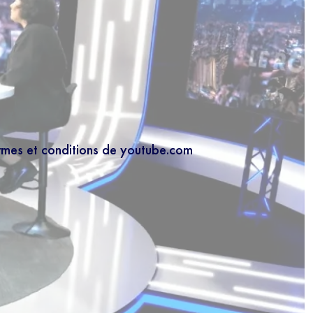
ermes et conditions de youtube.com