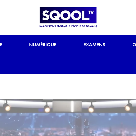
E
NUMÉRIQUE
EXAMENS
O