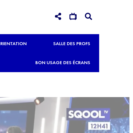
RIENTATION
SALLE DES PROFS
BON USAGE DES ÉCRANS