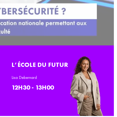
L’ÉCOLE DU FUTUR
Lisa Debernard
12H30 - 13H00