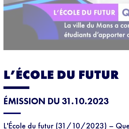
L’ÉCOLE DU FUTUR
ÉMISSION DU 31.10.2023
L'École du futur (31/10/2023) – Quel