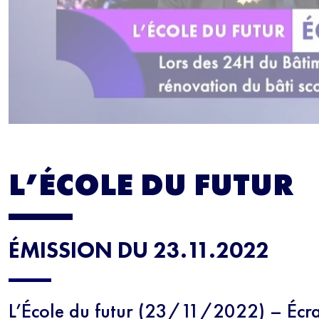
L’ÉCOLE DU FUTUR
ÉMISSION DU 23.11.2022
L’École du futur (23/11/2022) – Écra