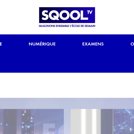
E
NUMÉRIQUE
EXAMENS
O