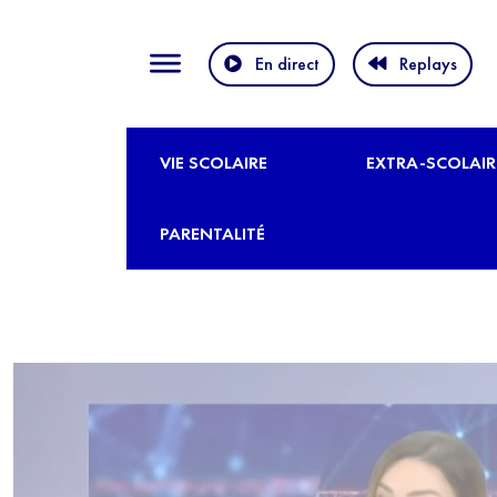
En direct
Replays
VIE SCOLAIRE
EXTRA-SCOLAIR
PARENTALITÉ