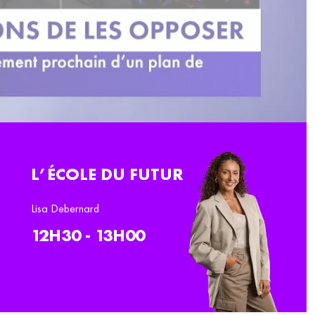
L’ÉCOLE DU FUTUR
Lisa Debernard
12H30 - 13H00