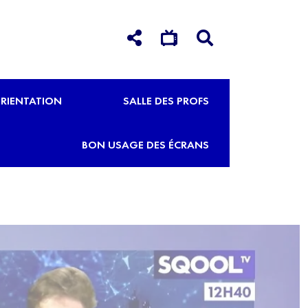
RIENTATION
SALLE DES PROFS
BON USAGE DES ÉCRANS