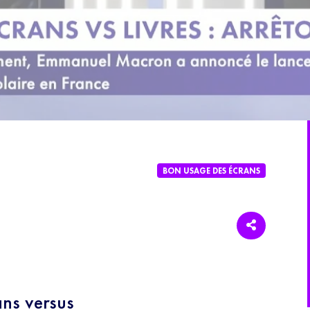
BON USAGE DES ÉCRANS
ns versus