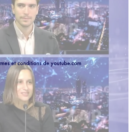
ermes et conditions de youtube.com