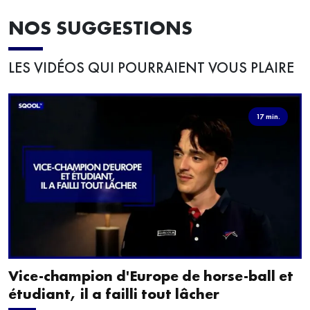
NOS SUGGESTIONS
LES VIDÉOS QUI POURRAIENT VOUS PLAIRE
17 min.
Vice-champion d'Europe de horse-ball et
étudiant, il a failli tout lâcher