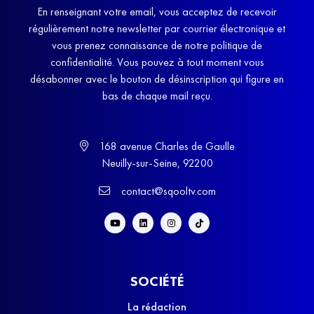
En renseignant votre email, vous acceptez de recevoir
régulièrement notre newsletter par courrier électronique et
vous prenez connaissance de notre politique de
confidentialité. Vous pouvez à tout moment vous
désabonner avec le bouton de désinscription qui figure en
bas de chaque mail reçu.
168 avenue Charles de Gaulle
Neuilly-sur-Seine, 92200
contact@sqooltv.com
SOCIÉTÉ
La rédaction