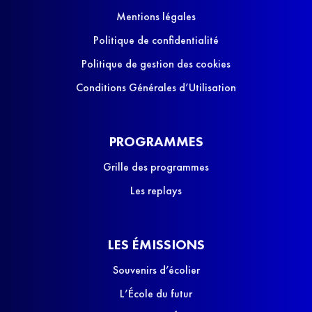
Mentions légales
Politique de confidentialité
Politique de gestion des cookies
Conditions Générales d’Utilisation
PROGRAMMES
Grille des programmes
Les replays
LES ÉMISSIONS
Souvenirs d’écolier
L’École du futur