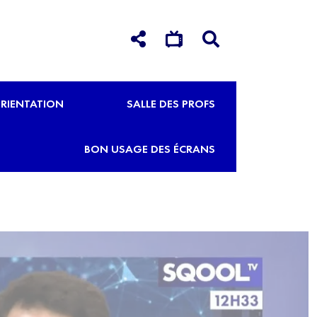
RIENTATION
SALLE DES PROFS
BON USAGE DES ÉCRANS