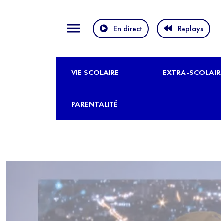
En direct
Replays
VIE SCOLAIRE
EXTRA-SCOLAIR
PARENTALITÉ