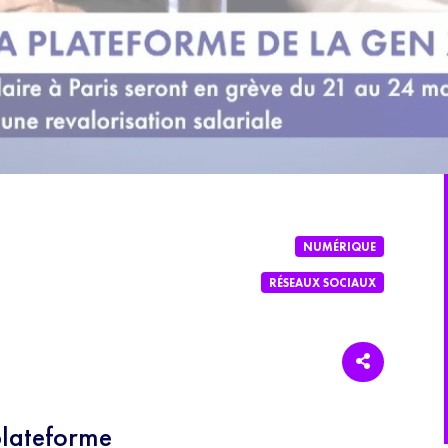
NUMÉRIQUE
RÉSEAUX SOCIAUX
plateforme