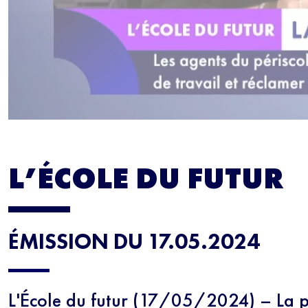
L’ÉCOLE DU FUTUR
ÉMISSION DU 17.05.2024
L'École du futur (17/05/2024) – La 