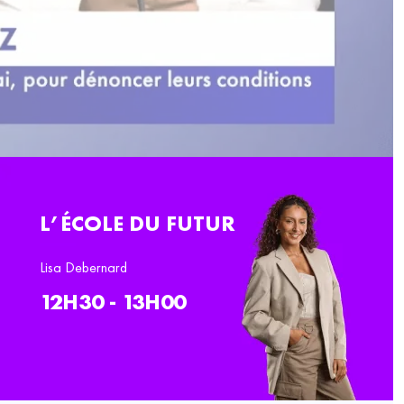
L’ÉCOLE DU FUTUR
Lisa Debernard
12H30 - 13H00