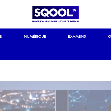
E
NUMÉRIQUE
EXAMENS
O