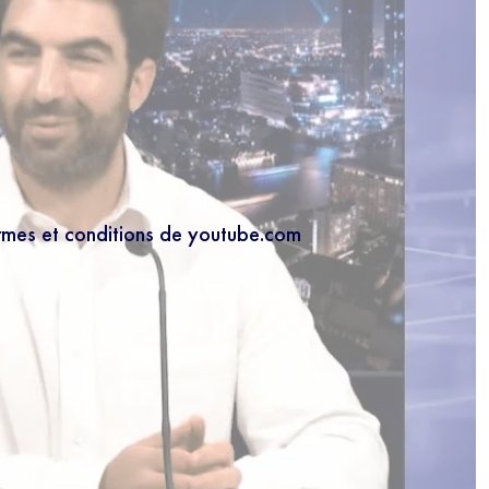
ermes et conditions de youtube.com