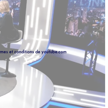
ermes et conditions de youtube.com