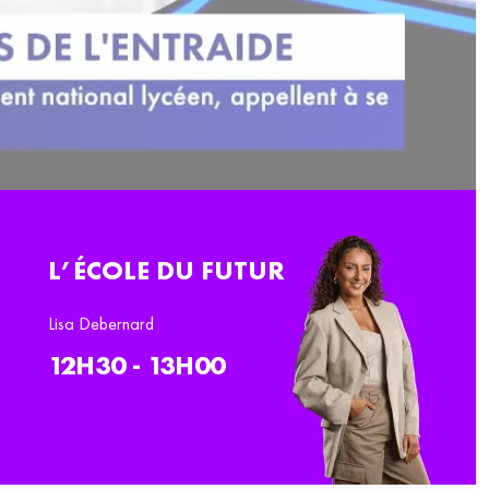
L’ÉCOLE DU FUTUR
Lisa Debernard
12H30 - 13H00