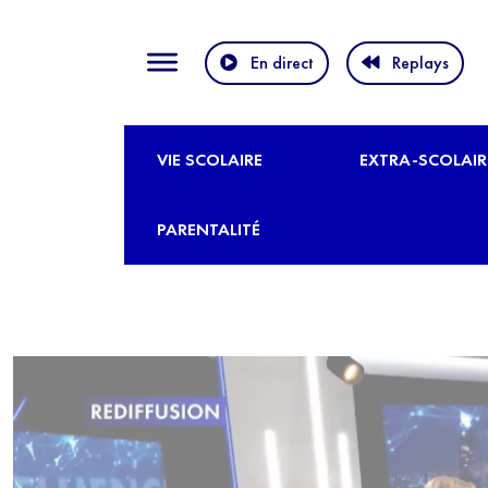
En direct
Replays
VIE SCOLAIRE
EXTRA-SCOLAIR
PARENTALITÉ