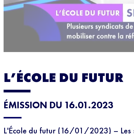
L’ÉCOLE DU FUTUR
ÉMISSION DU 16.01.2023
L'École du futur (16/01/2023) – Les 