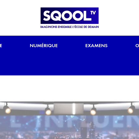
E
NUMÉRIQUE
EXAMENS
O