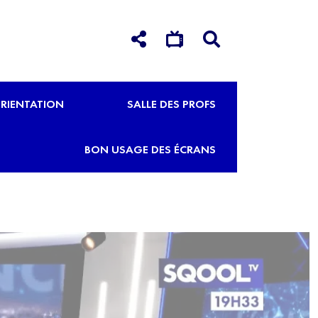
RIENTATION
SALLE DES PROFS
BON USAGE DES ÉCRANS