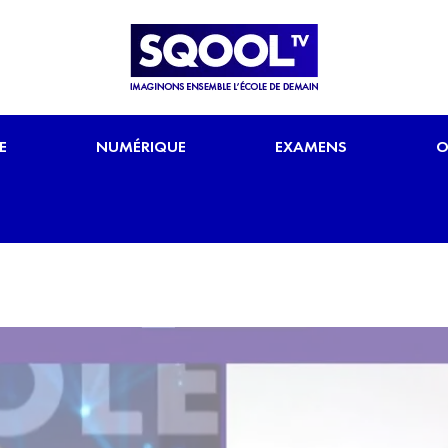
E
NUMÉRIQUE
EXAMENS
O