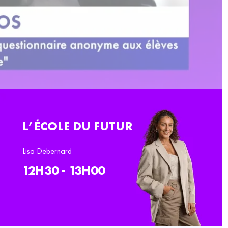
L’ÉCOLE DU FUTUR
Lisa Debernard
12H30 - 13H00