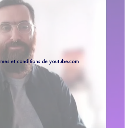
ermes et conditions de youtube.com