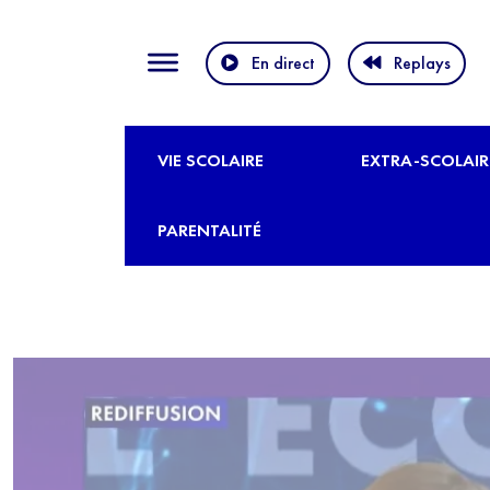
En direct
Replays
VIE SCOLAIRE
EXTRA-SCOLAIR
PARENTALITÉ