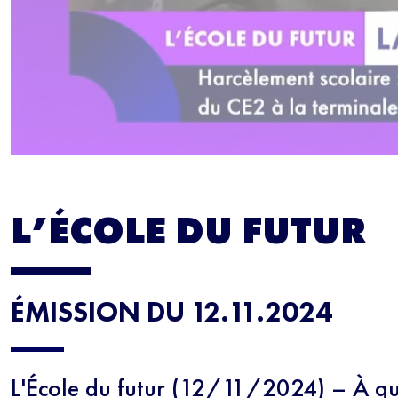
L’ÉCOLE DU FUTUR
ÉMISSION DU 12.11.2024
L'École du futur (12/11/2024) – À qu