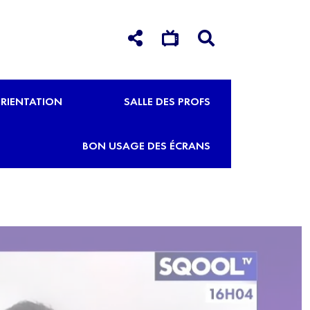
RIENTATION
SALLE DES PROFS
BON USAGE DES ÉCRANS