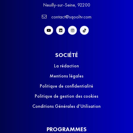
Neuilly-sur-Seine, 92200
contact@sqooltv.com
SOCIÉTÉ
La rédaction
Mentions légales
Politique de confidentialité
Politique de gestion des cookies
Conditions Générales d’Utilisation
PROGRAMMES