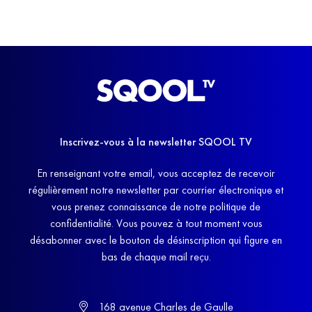
Inscrivez-vous à la newsletter SQOOL TV
En renseignant votre email, vous acceptez de recevoir
régulièrement notre newsletter par courrier électronique et
vous prenez connaissance de notre politique de
confidentialité. Vous pouvez à tout moment vous
désabonner avec le bouton de désinscription qui figure en
bas de chaque mail reçu.
168 avenue Charles de Gaulle