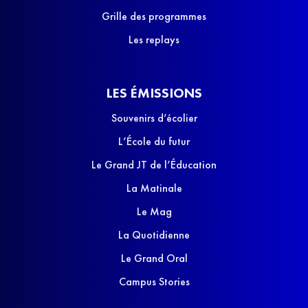
Grille des programmes
Les replays
LES ÉMISSIONS
Souvenirs d’écolier
L’École du futur
Le Grand JT de l’Éducation
La Matinale
Le Mag
La Quotidienne
Le Grand Oral
Campus Stories