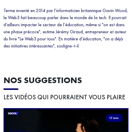
Terme inventé en 2014 par l’informaticien britannique Gavin Wood,
le Web3 fait beaucoup parler dans le monde de la tech. Il pourrait
d’ailleurs impacter le secteur de l’éducation, même si "on est dans
une phase précoce", estime Jérémy Giraud, entrepreneur et auteur
du livre "Le Web3 pour tous". En matière d’éducation, "on a déjà
des initiatives intéressantes", souligne-t-il.
NOS SUGGESTIONS
LES VIDÉOS QUI POURRAIENT VOUS PLAIRE
17 min.