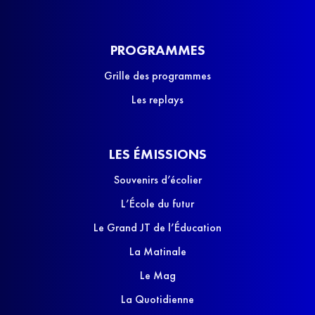
PROGRAMMES
Grille des programmes
Les replays
LES ÉMISSIONS
Souvenirs d’écolier
L’École du futur
Le Grand JT de l’Éducation
La Matinale
Le Mag
La Quotidienne