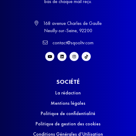
bas de chaque mail reçu.
168 avenue Charles de Gaulle
Neuilly-sur-Seine, 92200
contact@sqooltv.com
SOCIÉTÉ
La rédaction
Mentions légales
Politique de confidentialité
Politique de gestion des cookies
Conditions Générales d’Utilisation