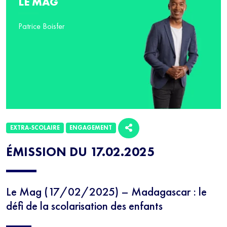
LE MAG
Patrice Boisfer
EXTRA-SCOLAIRE
ENGAGEMENT
ÉMISSION DU 17.02.2025
Le Mag (17/02/2025) – Madagascar : le
défi de la scolarisation des enfants