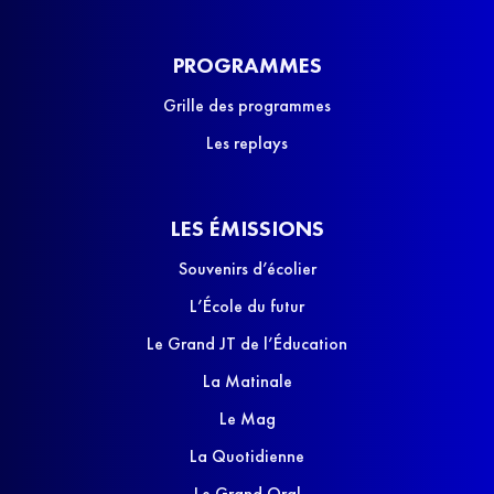
PROGRAMMES
Grille des programmes
Les replays
LES ÉMISSIONS
Souvenirs d’écolier
L’École du futur
Le Grand JT de l’Éducation
La Matinale
Le Mag
La Quotidienne
Le Grand Oral