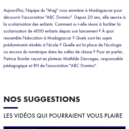
Aujourd'hui, l'équipe du "Mag" vous emmène à Madagascar pour
découvrir l'association "ABC Domino". Depuis 20 ans, elle œuvre à
la scolarisation des enfants. Comment a-t-elle réussi à faciliter la
scolarisation de 4000 enfants depuis son lancement ? À quoi
ressemble l'éducation à Madagascar ? Quels sont les sujets
prédominants étudiés à l'école ? Quelle est la place de l'écologie
ou encore du numérique dans les salles de classe ? Pour en parler,
Patrice Boisfer reçoit en plateau Mathilde Desvages, responsable
pédagogique et RH de l'association "ABC Domino".
NOS SUGGESTIONS
LES VIDÉOS QUI POURRAIENT VOUS PLAIRE