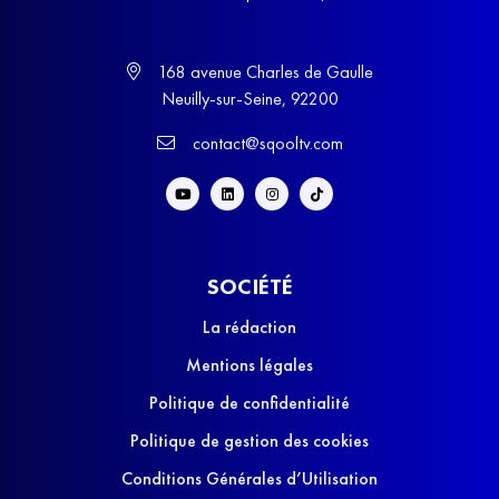
168 avenue Charles de Gaulle
Neuilly-sur-Seine, 92200
contact@sqooltv.com
SOCIÉTÉ
La rédaction
Mentions légales
Politique de confidentialité
Politique de gestion des cookies
Conditions Générales d’Utilisation