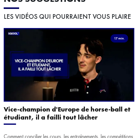
LES VIDÉOS QUI POURRAIENT VOUS PLAIRE
17 min.
Vice-champion d'Europe de horse-ball et
étudiant, il a failli tout lâcher
Comment concilier les cours, les entraînements, les compétitions