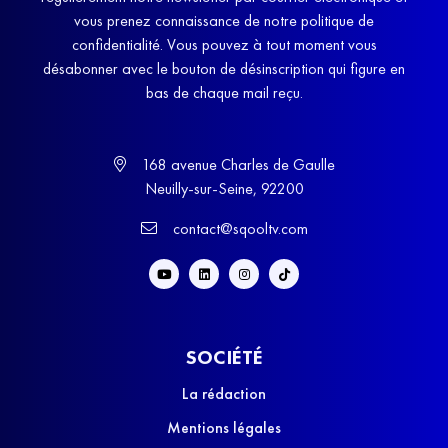
vous prenez connaissance de notre politique de
confidentialité. Vous pouvez à tout moment vous
désabonner avec le bouton de désinscription qui figure en
bas de chaque mail reçu.
168 avenue Charles de Gaulle
Neuilly-sur-Seine, 92200
contact@sqooltv.com
SOCIÉTÉ
La rédaction
Mentions légales