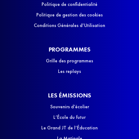
Politique de confidentialité
Politique de gestion des cookies
Conditions Générales d’Utilisation
PROGRAMMES
Grille des programmes
Les replays
LES ÉMISSIONS
Souvenirs d’écolier
L’École du futur
Le Grand JT de l’Éducation
La Matinale