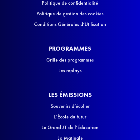
Politique de confidentialité
Politique de gestion des cookies
Conditions Générales d’Utilisation
PROGRAMMES
Grille des programmes
Les replays
LES ÉMISSIONS
Souvenirs d’écolier
L’École du futur
Le Grand JT de l’Éducation
La Matinale