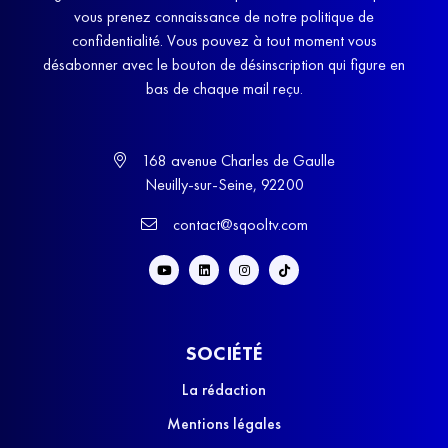
vous prenez connaissance de notre politique de
confidentialité. Vous pouvez à tout moment vous
désabonner avec le bouton de désinscription qui figure en
bas de chaque mail reçu.
168 avenue Charles de Gaulle
Neuilly-sur-Seine, 92200
contact@sqooltv.com
SOCIÉTÉ
La rédaction
Mentions légales