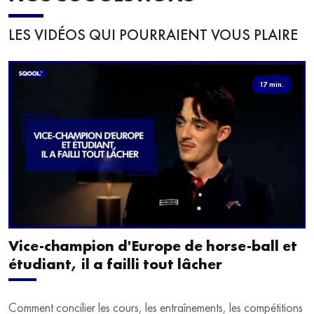
LES VIDÉOS QUI POURRAIENT VOUS PLAIRE
17 min.
Vice-champion d'Europe de horse-ball et
étudiant, il a failli tout lâcher
Comment concilier les cours, les entraînements, les compétitions