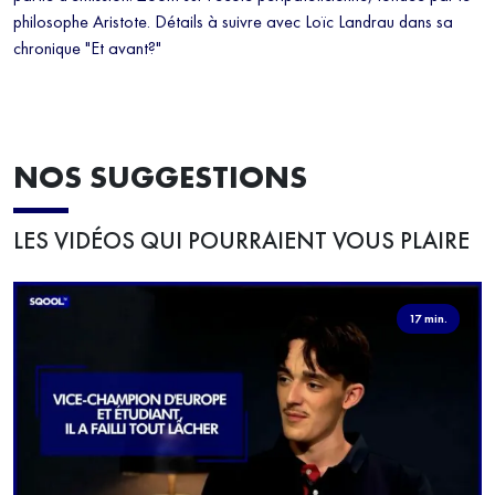
philosophe Aristote. Détails à suivre avec Loïc Landrau dans sa
chronique "Et avant?"
NOS SUGGESTIONS
LES VIDÉOS QUI POURRAIENT VOUS PLAIRE
17 min.