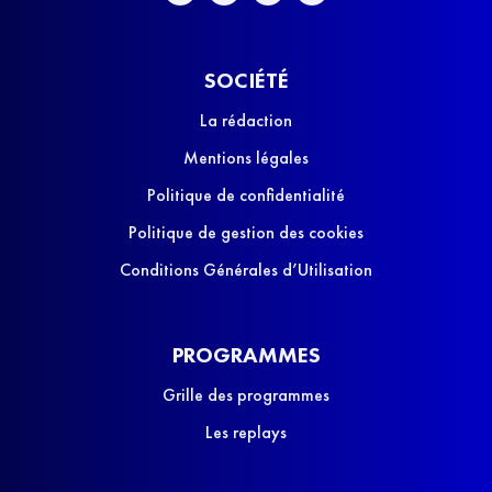
SOCIÉTÉ
La rédaction
Mentions légales
Politique de confidentialité
Politique de gestion des cookies
Conditions Générales d’Utilisation
PROGRAMMES
Grille des programmes
Les replays