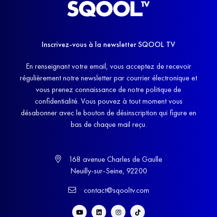
Inscrivez-vous à la newsletter SQOOL TV
En renseignant votre email, vous acceptez de recevoir
régulièrement notre newsletter par courrier électronique et
vous prenez connaissance de notre politique de
confidentialité. Vous pouvez à tout moment vous
désabonner avec le bouton de désinscription qui figure en
bas de chaque mail reçu.
168 avenue Charles de Gaulle
Neuilly-sur-Seine, 92200
contact@sqooltv.com