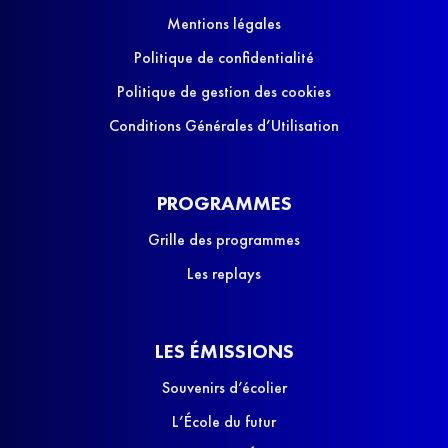
Mentions légales
Politique de confidentialité
Politique de gestion des cookies
Conditions Générales d’Utilisation
PROGRAMMES
Grille des programmes
Les replays
LES ÉMISSIONS
Souvenirs d’écolier
L’École du futur