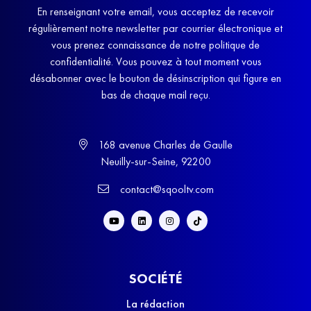
En renseignant votre email, vous acceptez de recevoir
régulièrement notre newsletter par courrier électronique et
vous prenez connaissance de notre politique de
confidentialité. Vous pouvez à tout moment vous
désabonner avec le bouton de désinscription qui figure en
bas de chaque mail reçu.
168 avenue Charles de Gaulle
Neuilly-sur-Seine, 92200
contact@sqooltv.com
SOCIÉTÉ
La rédaction