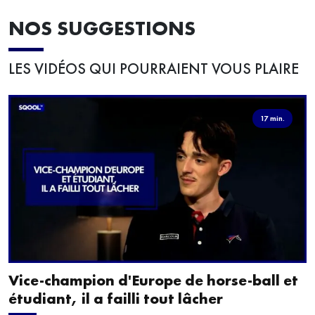
NOS SUGGESTIONS
LES VIDÉOS QUI POURRAIENT VOUS PLAIRE
17 min.
Vice-champion d'Europe de horse-ball et
étudiant, il a failli tout lâcher