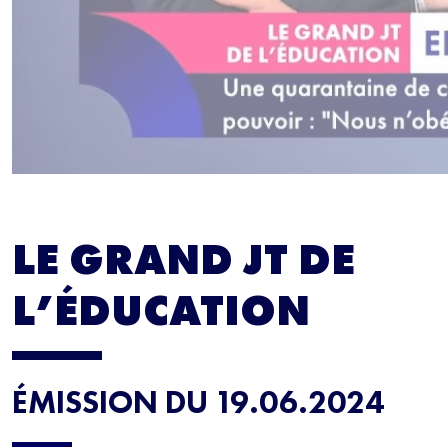
LE GRAND JT DE
L’ÉDUCATION
ÉMISSION DU 19.06.2024