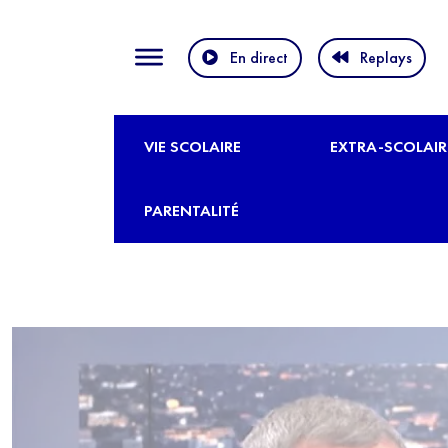
En direct
Replays
VIE SCOLAIRE
EXTRA-SCOLAIR
PARENTALITÉ