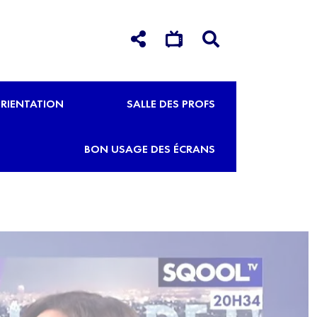
RIENTATION
SALLE DES PROFS
BON USAGE DES ÉCRANS