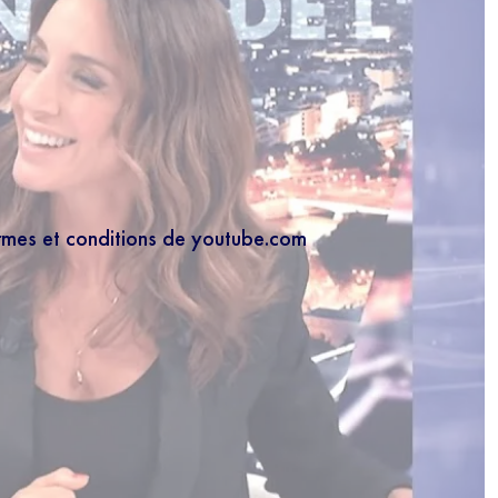
ermes et conditions de youtube.com