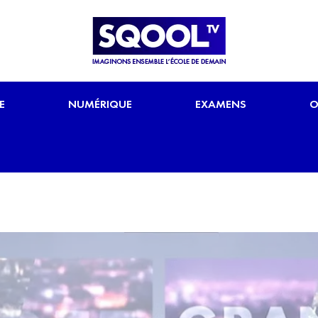
E
NUMÉRIQUE
EXAMENS
O