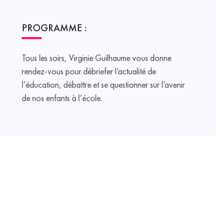
PROGRAMME :
Tous les soirs, Virginie Guilhaume vous donne
rendez-vous pour débriefer l’actualité de
l’éducation, débattre et se questionner sur l’avenir
de nos enfants à l’école.