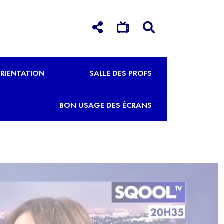
RIENTATION
SALLE DES PROFS
BON USAGE DES ÉCRANS