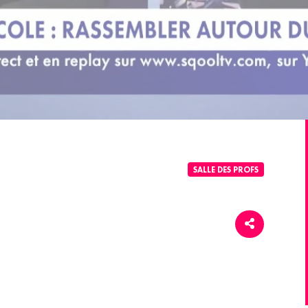
SALLE DES PROFS