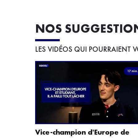
NOS SUGGESTIO
LES VIDÉOS QUI POURRAIENT V
17 min
Vice-champion d'Europe de