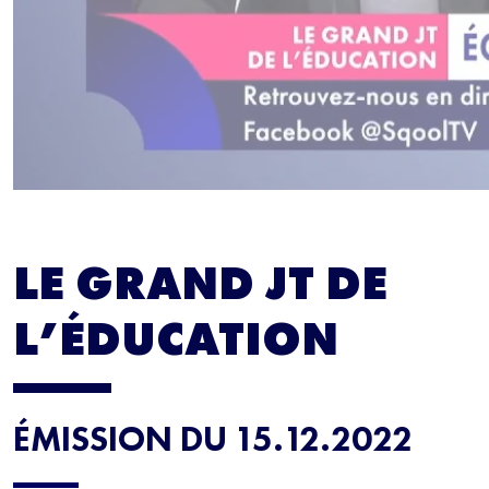
LE GRAND JT DE
L’ÉDUCATION
ÉMISSION DU 15.12.2022