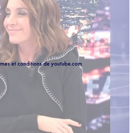
ermes et conditions de youtube.com