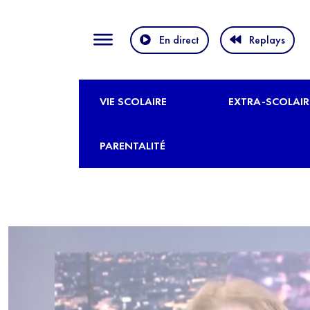
En direct
Replays
VIE SCOLAIRE
EXTRA-SCOLAIR
PARENTALITÉ