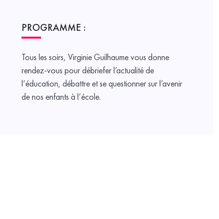
PROGRAMME :
Tous les soirs, Virginie Guilhaume vous donne
rendez-vous pour débriefer l’actualité de
l’éducation, débattre et se questionner sur l’avenir
de nos enfants à l’école.