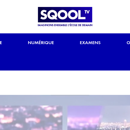
E
NUMÉRIQUE
EXAMENS
O