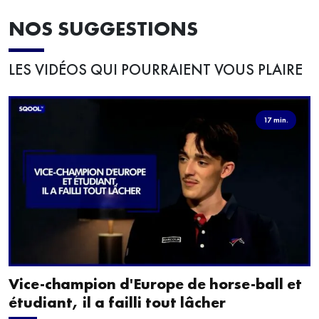
NOS SUGGESTIONS
LES VIDÉOS QUI POURRAIENT VOUS PLAIRE
17 min.
Vice-champion d'Europe de horse-ball et
étudiant, il a failli tout lâcher