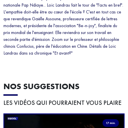
nationale Pap Ndiaye... Loïc Landrau fait le tour de "l'actu en bref".
L'empathie doit-elle être au cœur de l'école ? C'est en tout cas ce
que revendique Gaëlle Assoune, professeure certifiée de lettres
modernes, et présidente de l'association "Be-n-joy", finaliste du
prix mondial de l'enseignant. Elle reviendra sur son travail en
seconde partie d'émission. Zoom sur le professeur et philosophie
chinois Confucius, père de l'éducation en Chine. Détails de Loïc
Landrau dans sa chronique "Et avant?"
NOS SUGGESTIONS
LES VIDÉOS QUI POURRAIENT VOUS PLAIRE
17 min.