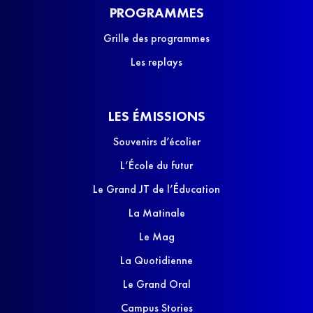
PROGRAMMES
Grille des programmes
Les replays
LES ÉMISSIONS
Souvenirs d’écolier
L’École du futur
Le Grand JT de l’Éducation
La Matinale
Le Mag
La Quotidienne
Le Grand Oral
Campus Stories