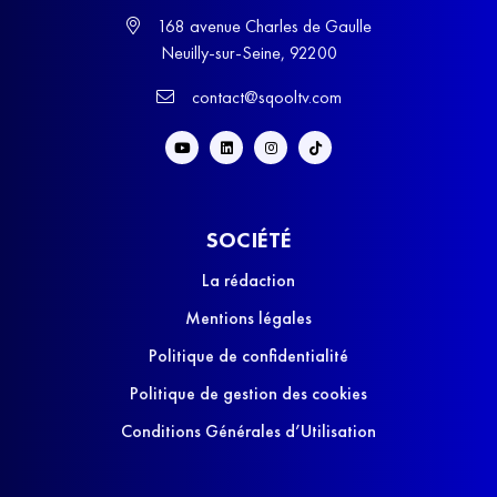
168 avenue Charles de Gaulle
Neuilly-sur-Seine, 92200
contact@sqooltv.com
SOCIÉTÉ
La rédaction
Mentions légales
Politique de confidentialité
Politique de gestion des cookies
Conditions Générales d’Utilisation