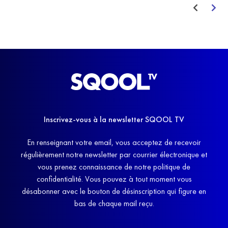
Inscrivez-vous à la newsletter SQOOL TV
En renseignant votre email, vous acceptez de recevoir
régulièrement notre newsletter par courrier électronique et
vous prenez connaissance de notre politique de
confidentialité. Vous pouvez à tout moment vous
désabonner avec le bouton de désinscription qui figure en
bas de chaque mail reçu.