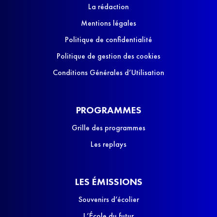
La rédaction
Mentions légales
Politique de confidentialité
Politique de gestion des cookies
Conditions Générales d’Utilisation
PROGRAMMES
Grille des programmes
Les replays
LES ÉMISSIONS
Souvenirs d’écolier
L’École du futur