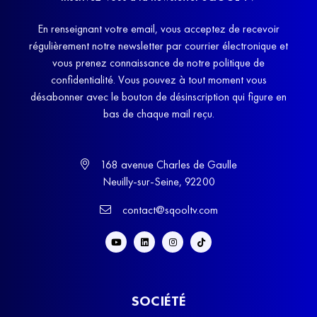
En renseignant votre email, vous acceptez de recevoir
régulièrement notre newsletter par courrier électronique et
vous prenez connaissance de notre politique de
confidentialité. Vous pouvez à tout moment vous
désabonner avec le bouton de désinscription qui figure en
bas de chaque mail reçu.
168 avenue Charles de Gaulle
Neuilly-sur-Seine, 92200
contact@sqooltv.com
SOCIÉTÉ