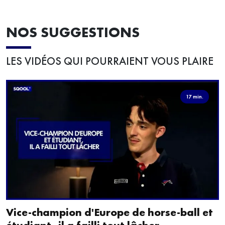
NOS SUGGESTIONS
LES VIDÉOS QUI POURRAIENT VOUS PLAIRE
17 min.
Vice-champion d'Europe de horse-ball et