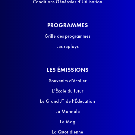
Conditions Générales d’Utilisation
PROGRAMMES
Grille des programmes
Les replays
LES ÉMISSIONS
Souvenirs d’écolier
L’École du futur
Le Grand JT de l’Éducation
La Matinale
Le Mag
La Quotidienne