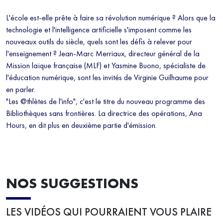
L'école est-elle prête à faire sa révolution numérique ? Alors que la
technologie et l'intelligence artificielle s'imposent comme les
nouveaux outils du siècle, quels sont les défis à relever pour
l'enseignement ? Jean-Marc Merriaux, directeur général de la
Mission laïque française (MLF) et Yasmine Buono, spécialiste de
l'éducation numérique, sont les invités de Virginie Guilhaume pour
en parler.
"Les @thlètes de l'info", c'est le titre du nouveau programme des
Bibliothèques sans frontières. La directrice des opérations, Ana
Hours, en dit plus en deuxième partie d'émission.
NOS SUGGESTIONS
LES VIDÉOS QUI POURRAIENT VOUS PLAIRE