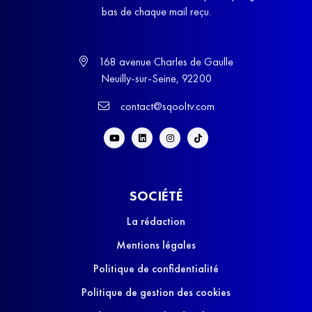
bas de chaque mail reçu.
168 avenue Charles de Gaulle
Neuilly-sur-Seine, 92200
contact@sqooltv.com
SOCIÉTÉ
La rédaction
Mentions légales
Politique de confidentialité
Politique de gestion des cookies