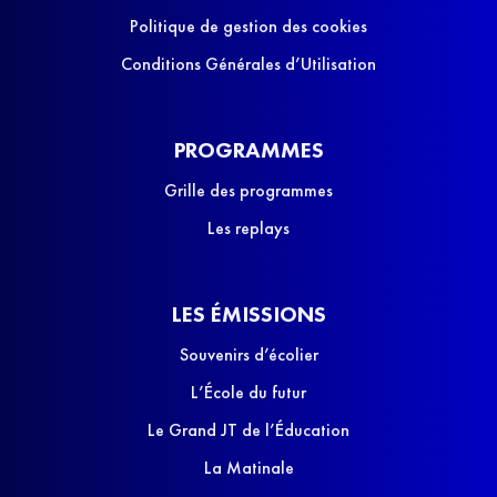
Politique de gestion des cookies
Conditions Générales d’Utilisation
PROGRAMMES
Grille des programmes
Les replays
LES ÉMISSIONS
Souvenirs d’écolier
L’École du futur
Le Grand JT de l’Éducation
La Matinale