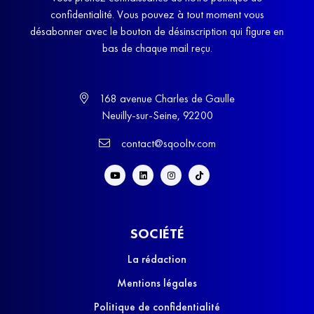
confidentialité. Vous pouvez à tout moment vous
désabonner avec le bouton de désinscription qui figure en
bas de chaque mail reçu.
168 avenue Charles de Gaulle
Neuilly-sur-Seine, 92200
contact@sqooltv.com
SOCIÉTÉ
La rédaction
Mentions légales
Politique de confidentialité