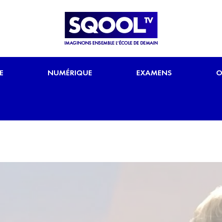
E
NUMÉRIQUE
EXAMENS
O