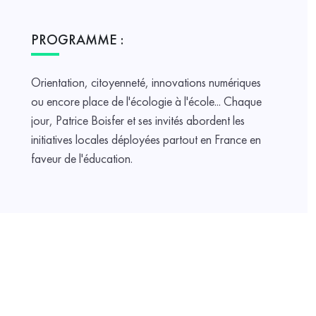
PROGRAMME :
Orientation, citoyenneté, innovations numériques
ou encore place de l'écologie à l'école... Chaque
jour, Patrice Boisfer et ses invités abordent les
initiatives locales déployées partout en France en
faveur de l'éducation.