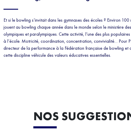
Et si le bowling s’invitait dans les gymnases des écoles ? Environ 100
jouent au bowling chaque année dans le monde selon le ministère des
olympiques et paralympiques. Cette activité, l’une des plus populaire
à l’école. Motricité, coordination, concentration, convivialité… Pour P
directeur de la performance à la Fédération française de bowling et d
cette discipline véhicule des valeurs éducatives essentielles.
NOS SUGGESTIO