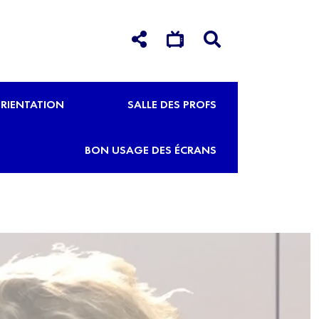
RIENTATION
SALLE DES PROFS
BON USAGE DES ÉCRANS