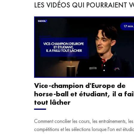
LES VIDÉOS QUI POURRAIENT V
17 min
Vice-champion d'Europe de
horse-ball et étudiant, il a fail
tout lâcher
Comment concilier les cours, les entraînements, les
compétitions et les sélections lorsque l'on est étudi