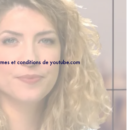
ermes et conditions de youtube.com