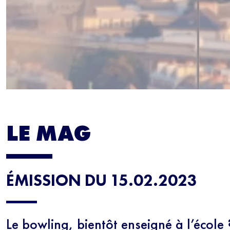
LE MAG
ÉMISSION DU 15.02.2023
Le bowling, bientôt enseigné à l’école 