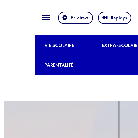
En direct
Replays
VIE SCOLAIRE
EXTRA-SCOLAIR
PARENTALITÉ