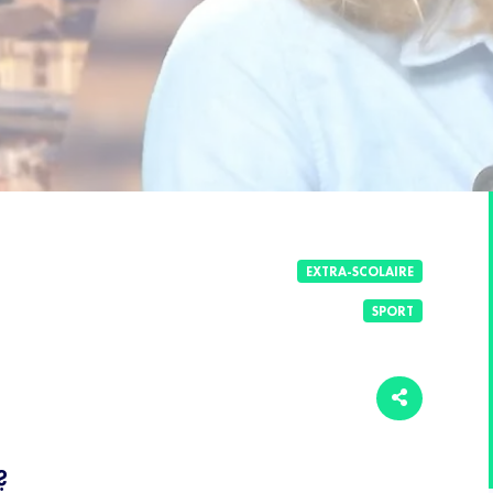
EXTRA-SCOLAIRE
SPORT
?