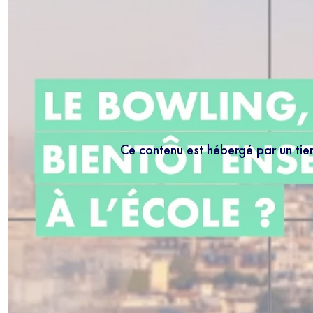
Ce contenu est hébergé par un tie