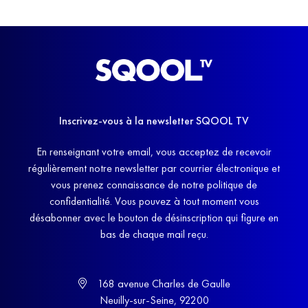
Inscrivez-vous à la newsletter SQOOL TV
En renseignant votre email, vous acceptez de recevoir
régulièrement notre newsletter par courrier électronique et
vous prenez connaissance de notre politique de
confidentialité. Vous pouvez à tout moment vous
désabonner avec le bouton de désinscription qui figure en
bas de chaque mail reçu.
168 avenue Charles de Gaulle
Neuilly-sur-Seine, 92200