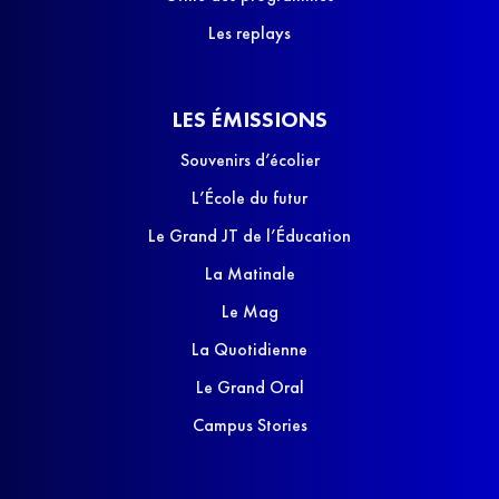
Les replays
LES ÉMISSIONS
Souvenirs d’écolier
L’École du futur
Le Grand JT de l’Éducation
La Matinale
Le Mag
La Quotidienne
Le Grand Oral
Campus Stories