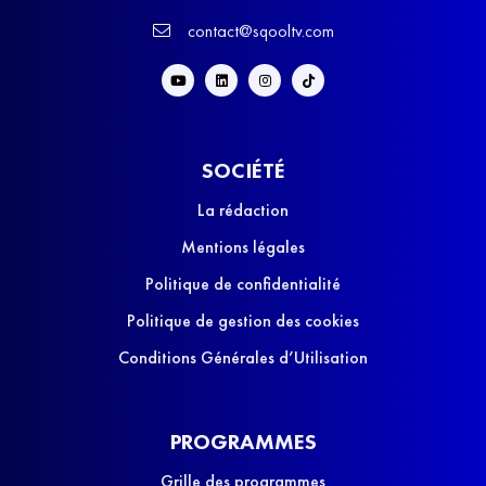
contact@sqooltv.com
SOCIÉTÉ
La rédaction
Mentions légales
Politique de confidentialité
Politique de gestion des cookies
Conditions Générales d’Utilisation
PROGRAMMES
Grille des programmes