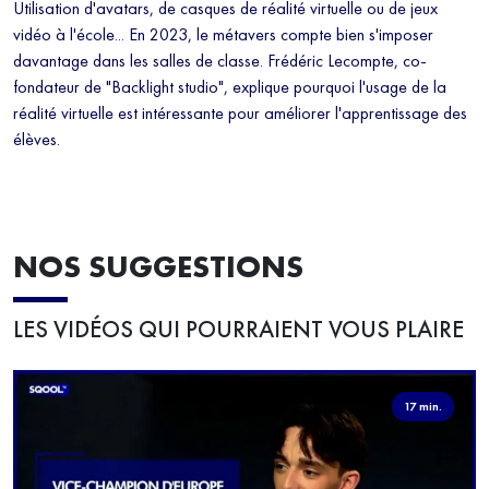
Utilisation d'avatars, de casques de réalité virtuelle ou de jeux
vidéo à l'école... En 2023, le métavers compte bien s'imposer
davantage dans les salles de classe. Frédéric Lecompte, co-
fondateur de "Backlight studio", explique pourquoi l'usage de la
réalité virtuelle est intéressante pour améliorer l'apprentissage des
élèves.
NOS SUGGESTIONS
LES VIDÉOS QUI POURRAIENT VOUS PLAIRE
17 min.