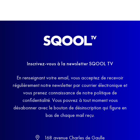
Inscrivez-vous à la newsletter SQOOL TV
En renseignant votre email, vous acceptez de recevoir
régulièrement notre newsletter par courrier électronique et
vous prenez connaissance de notre politique de
confidentialité. Vous pouvez à tout moment vous
désabonner avec le bouton de désinscription qui figure en
bas de chaque mail reçu.
168 avenue Charles de Gaulle