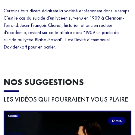
Certains faits divers éclairent la société et résonnent dans le temps.
C’est le cas du suicide d’un lycéen survenu en 1909 à Clermont-
Ferrand. Jean-François Chanet, historien et ancien recteur
d’académie, revient sur cette affaire dans "1909 un pacte de
suicide au lycée Blaise-Pascal". Il est l'invité d'Emmanuel
Davidenkoff pour en parler.
NOS SUGGESTIONS
LES VIDÉOS QUI POURRAIENT VOUS PLAIRE
17 min.