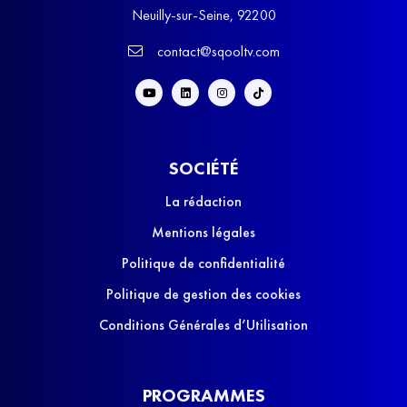
Neuilly-sur-Seine, 92200
contact@sqooltv.com
SOCIÉTÉ
La rédaction
Mentions légales
Politique de confidentialité
Politique de gestion des cookies
Conditions Générales d’Utilisation
PROGRAMMES