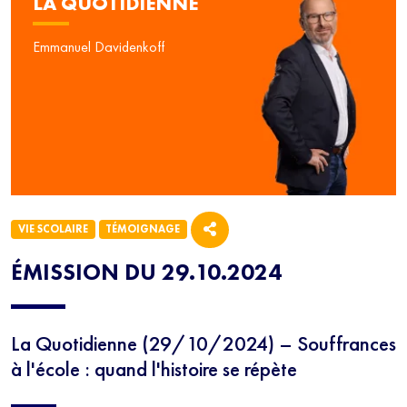
LA QUOTIDIENNE
Emmanuel Davidenkoff
VIE SCOLAIRE
TÉMOIGNAGE
ÉMISSION DU 29.10.2024
La Quotidienne (29/10/2024) – Souffrances
à l'école : quand l'histoire se répète