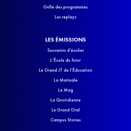
Grille des programmes
Les replays
LES ÉMISSIONS
Souvenirs d’écolier
L’École du futur
Le Grand JT de l’Éducation
La Matinale
Le Mag
La Quotidienne
Le Grand Oral
Campus Stories