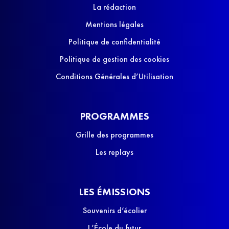
La rédaction
Mentions légales
Politique de confidentialité
Politique de gestion des cookies
Conditions Générales d’Utilisation
PROGRAMMES
Grille des programmes
Les replays
LES ÉMISSIONS
Souvenirs d’écolier
L’École du futur