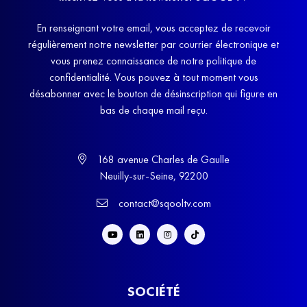
En renseignant votre email, vous acceptez de recevoir
régulièrement notre newsletter par courrier électronique et
vous prenez connaissance de notre politique de
confidentialité. Vous pouvez à tout moment vous
désabonner avec le bouton de désinscription qui figure en
bas de chaque mail reçu.
168 avenue Charles de Gaulle
Neuilly-sur-Seine, 92200
contact@sqooltv.com
SOCIÉTÉ