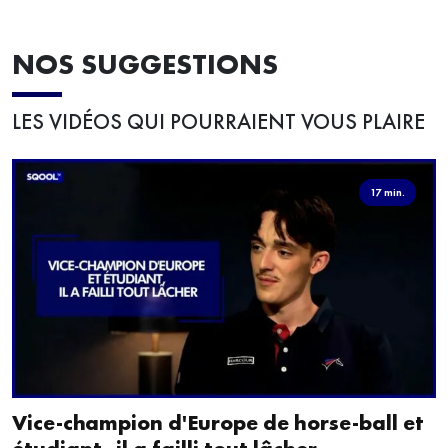
NOS SUGGESTIONS
LES VIDÉOS QUI POURRAIENT VOUS PLAIRE
17 min.
Vice-champion d'Europe de horse-ball et