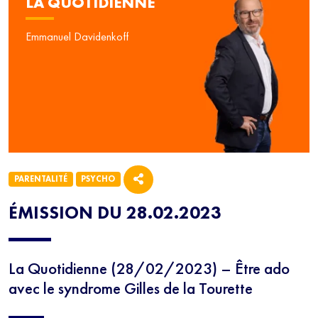
LA QUOTIDIENNE
Emmanuel Davidenkoff
PARENTALITÉ
PSYCHO
ÉMISSION DU 28.02.2023
La Quotidienne (28/02/2023) – Être ado
avec le syndrome Gilles de la Tourette