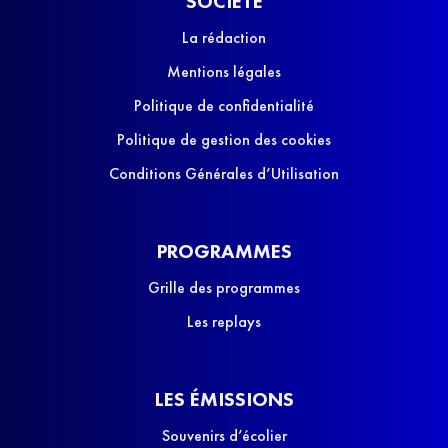
SOCIÉTÉ
La rédaction
Mentions légales
Politique de confidentialité
Politique de gestion des cookies
Conditions Générales d’Utilisation
PROGRAMMES
Grille des programmes
Les replays
LES ÉMISSIONS
Souvenirs d’écolier