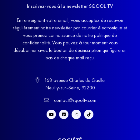
Inscrivez-vous à la newsletter SQOOL TV
En renseignant votre email, vous acceptez de recevoir
régulièrement notre newsletter par courrier électronique et
vous prenez connaissance de notre politique de
confidentialité. Vous pouvez à tout moment vous
désabonner avec le bouton de désinscription qui figure en
bas de chaque mail reçu.
168 avenue Charles de Gaulle
Neuilly-sur-Seine, 92200
contact@sqooltv.com