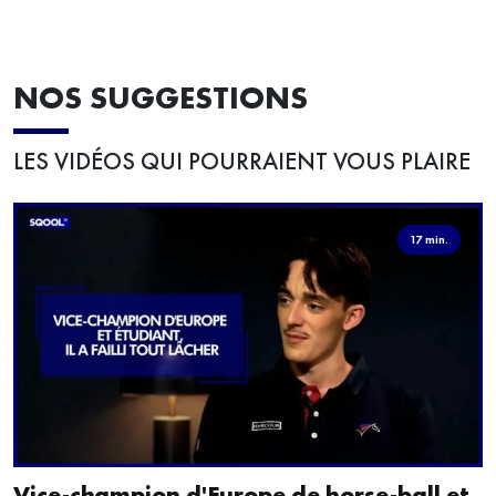
NOS SUGGESTIONS
LES VIDÉOS QUI POURRAIENT VOUS PLAIRE
17 min.
Vice-champion d'Europe de horse-ball et