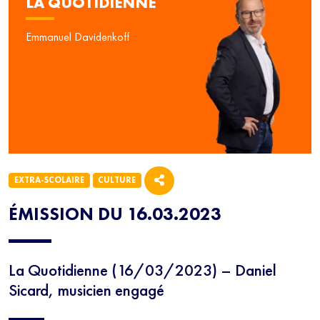
LA QUOTIDIENNE
Emmanuel Davidenkoff
EXTRA-SCOLAIRE
CULTURE
ÉMISSION DU 16.03.2023
La Quotidienne (16/03/2023) – Daniel
Sicard, musicien engagé