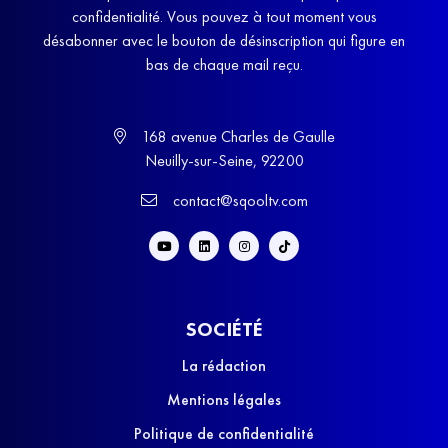
confidentialité. Vous pouvez à tout moment vous
désabonner avec le bouton de désinscription qui figure en
bas de chaque mail reçu.
168 avenue Charles de Gaulle
Neuilly-sur-Seine, 92200
contact@sqooltv.com
SOCIÉTÉ
La rédaction
Mentions légales
Politique de confidentialité