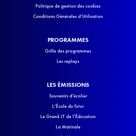
Politique de gestion des cookies
Conditions Générales d’Utilisation
PROGRAMMES
Grille des programmes
Les replays
LES ÉMISSIONS
Souvenirs d’écolier
L’École du futur
Le Grand JT de l’Éducation
La Matinale