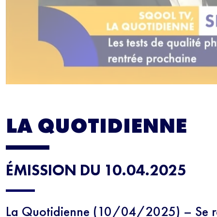
LA QUOTIDIENNE
ÉMISSION DU 10.04.2025
La Quotidienne (10/04/2025) – Se ré