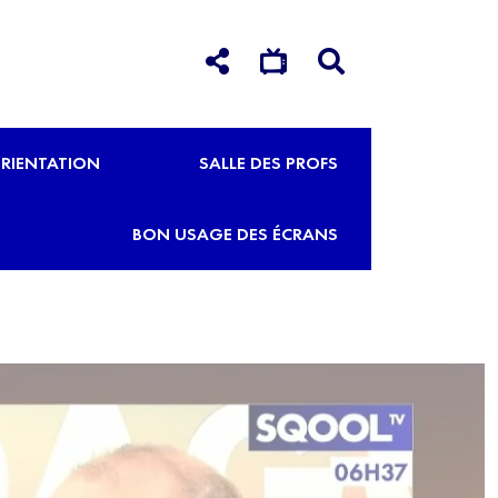
RIENTATION
SALLE DES PROFS
BON USAGE DES ÉCRANS