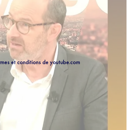
ermes et conditions de youtube.com