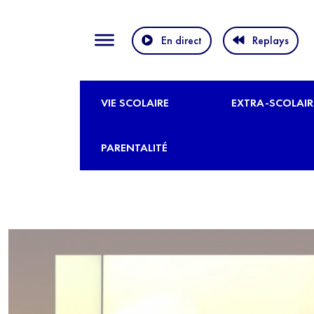
En direct
Replays
VIE SCOLAIRE
EXTRA-SCOLAIR
PARENTALITÉ