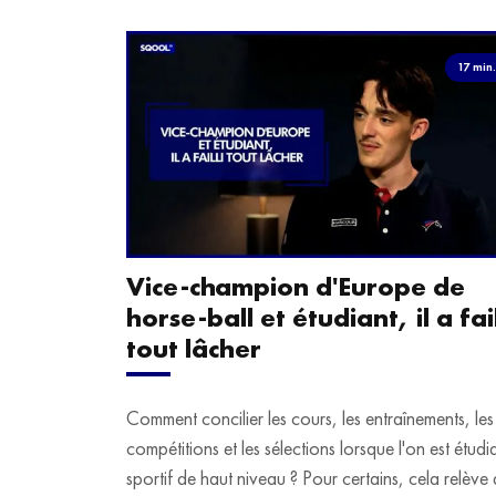
17 min
Vice-champion d'Europe de
horse-ball et étudiant, il a fail
tout lâcher
Comment concilier les cours, les entraînements, les
compétitions et les sélections lorsque l'on est étudi
sportif de haut niveau ? Pour certains, cela relève 