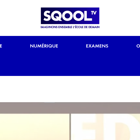
E
NUMÉRIQUE
EXAMENS
O