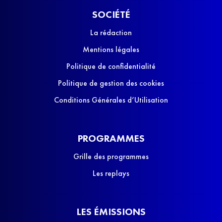
SOCIÉTÉ
La rédaction
Mentions légales
Politique de confidentialité
Politique de gestion des cookies
Conditions Générales d’Utilisation
PROGRAMMES
Grille des programmes
Les replays
LES ÉMISSIONS