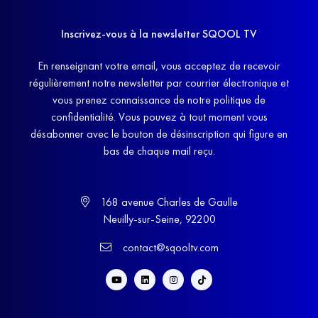
Inscrivez-vous à la newsletter SQOOL TV
En renseignant votre email, vous acceptez de recevoir
régulièrement notre newsletter par courrier électronique et
vous prenez connaissance de notre politique de
confidentialité. Vous pouvez à tout moment vous
désabonner avec le bouton de désinscription qui figure en
bas de chaque mail reçu.
168 avenue Charles de Gaulle
Neuilly-sur-Seine, 92200
contact@sqooltv.com