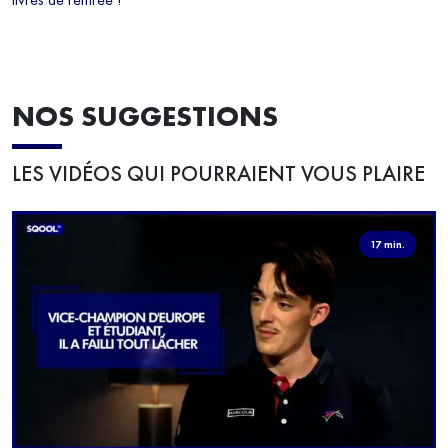
NOS SUGGESTIONS
LES VIDÉOS QUI POURRAIENT VOUS PLAIRE
17 min.